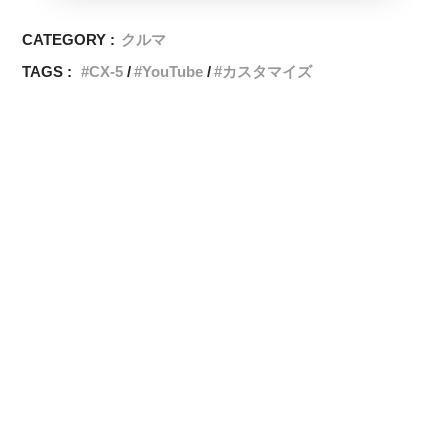
CATEGORY :
クルマ
TAGS :
CX-5
YouTube
カスタマイズ