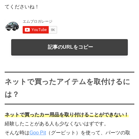
てくださいね！
記事のURLをコピー
ネットで買ったアイテムを取付けるに
は？
ネットで買ったカー用品を取り付けることができない！
経験したことがある人も少なくないはずです。
そんな時は
Goo Pit
（グーピット）を使って、パーツの取