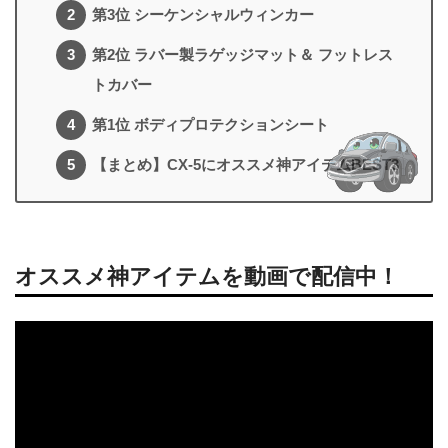
第3位 シーケンシャルウィンカー
第2位 ラバー製ラゲッジマット＆ フットレス
トカバー
第1位 ボディプロテクションシート
【まとめ】CX-5にオススメ神アイテムBEST3
オススメ神アイテムを動画で配信中！