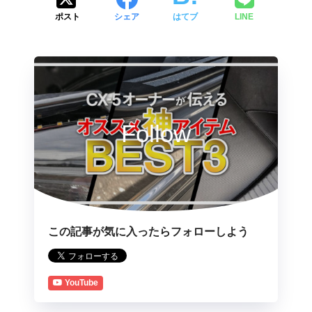
ポスト
シェア
はてブ
LINE
Follow
この記事が気に入ったらフォローしよう
YouTube