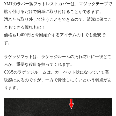
YMTのラバー製フットレストカバーは、マジックテープで
貼り付けるだけで簡単に取り付けることができます。
汚れたら取り外して洗うこともできるので、清潔に保つこ
ともできる優れもの！
価格も1,400円と今回紹介するアイテムの中でも最安で
す。
ラゲッジマットは、ラゲッジルームの汚れ防止に一役どこ
ろか、重要な役目を担ってくれます。
CX-5のラゲッジルームは、カーペット状になっていて高
級感はあるのですが、一方で掃除しにくいという弱点があ
ります。