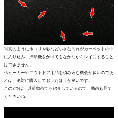
写真のようにホコリや砂など小さな汚れがカーペットの中
に入り込み、掃除機をかけてもなかなかキレイにすること
はできません。
ベビーカーやアウトドア用品を積み込む機会が多いのであ
れば、絶対に購入しておいたほうが良いです。
この2つは、以前動画でも紹介しているので、動画も見て
くださいね。