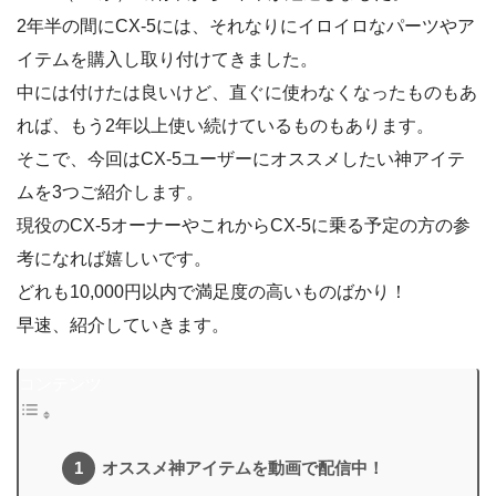
2年半の間にCX-5には、それなりにイロイロなパーツやア
イテムを購入し取り付けてきました。
中には付けたは良いけど、直ぐに使わなくなったものもあ
れば、もう2年以上使い続けているものもあります。
そこで、今回はCX-5ユーザーにオススメしたい神アイテ
ムを3つご紹介します。
現役のCX-5オーナーやこれからCX-5に乗る予定の方の参
考になれば嬉しいです。
どれも10,000円以内で満足度の高いものばかり！
早速、紹介していきます。
コンテンツ
オススメ神アイテムを動画で配信中！