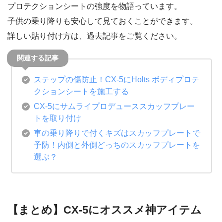
プロテクションシートの強度を物語っています。
子供の乗り降りも安心して見ておくことができます。
詳しい貼り付け方は、過去記事をご覧ください。
ステップの傷防止！CX-5にHolts ボディプロテ
クションシートを施工する
CX-5にサムライプロデューススカッフプレー
トを取り付け
車の乗り降りで付くキズはスカッフプレートで
予防！内側と外側どっちのスカッフプレートを
選ぶ？
【まとめ】CX-5にオススメ神アイテム