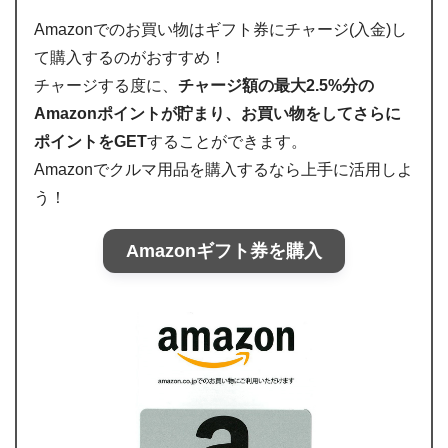
Amazonでのお買い物はギフト券にチャージ(入金)し
て購入するのがおすすめ！
チャージする度に、
チャージ額の最大2.5%分の
Amazonポイントが貯まり、お買い物をしてさらに
ポイントをGET
することができます。
Amazonでクルマ用品を購入するなら上手に活用しよ
う！
Amazonギフト券を購入