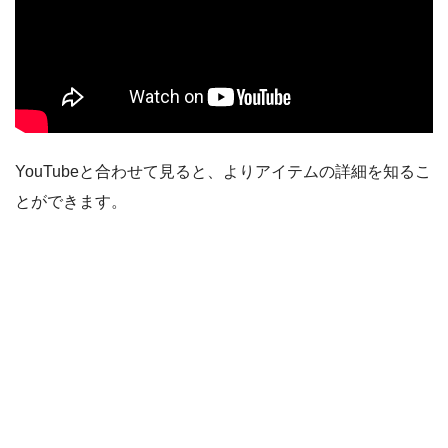
YouTubeと合わせて見ると、よりアイテムの詳細を知るこ
とができます。