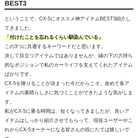
BEST3
ということで、CX-5にオススメ神アイテムBEST3紹介し
てきました。
「付けたことを忘れるくらい馴染んでいる」
この3つに共通するキーワードだと思います。
決して目立つアイテムではありませんが、縁の下の力持ち
的なポジションで私のカーライフを支えてくれたアイテム
ばかりです。
CX-5を降りることが決まった今だからこそ、改めて各ア
イテムの素晴らしさに気づくことができたような気がしま
す。
私がCX-5に乗る時間は、短くなってきましたが、良いア
イテムはしっかり紹介させてもらって、現役ユーザーやこ
れからCX-5オーナーになる皆さんの役にたてば嬉しいで