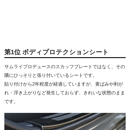
第1位 ボディプロテクションシート
サムライプロデュースのスカッフプレートではなく、その
隣にひっそりと張り付いているシートです。
貼り付けから2年程度が経過していますが、黄ばみや剥が
れ・浮き上がりなど発生しておらず、きれいな状態のまま
です。