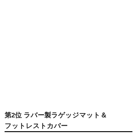
第2位 ラバー製ラゲッジマット＆
フットレストカバー