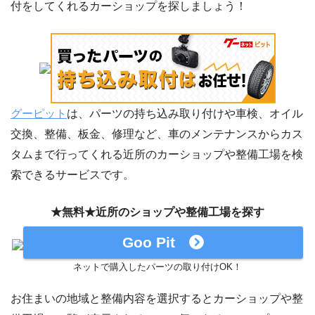
付をしてくれるカーショップを探しましょう！
グーピット
は、パーツの持ち込み取り付けや車検、オイル
交換、整備、板金、修理など、車のメンテナンスからカス
タムまで行ってくれる近所のカーショップや整備工場を検
索できるサービスです。
★無料★近所のショップや整備工場を探す
Goo Pit
ネットで購入したパーツの取り付けOK！
お住まいの地域と整備内容を選択するとカーショップや整