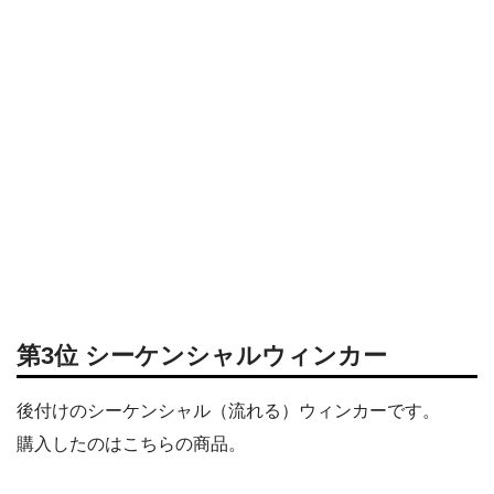
第3位 シーケンシャルウィンカー
後付けのシーケンシャル（流れる）ウィンカーです。
購入したのはこちらの商品。