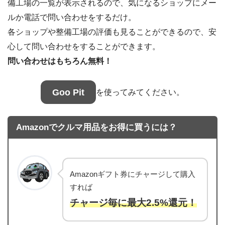
備工場の一覧が表示されるので、気になるショップにメー
ルか電話で問い合わせをするだけ。
各ショップや整備工場の評価も見ることができるので、安
心して問い合わせをすることができます。
問い合わせはもちろん無料！
Goo Pit
を使ってみてください。
Amazonでクルマ用品をお得に買うには？
Amazonギフト券にチャージして購入
すれば
チャージ毎に最大2.5%還元！