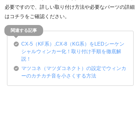
必要ですので、詳しい取り付け方法や必要なパーツの詳細
はコチラをご確認ください。
CX-5（KF系）,CX-8（KG系）をLEDシーケン
シャルウィンカー化！取り付け手順を徹底解
説！
マツコネ（マツダコネクト）の設定でウィンカ
ーのカチカチ音を小さくする方法