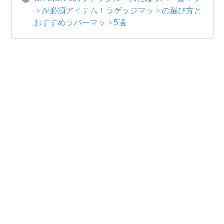
トが必須アイテム！ラゲッジマットの選び方と
おすすめラバーマット5選