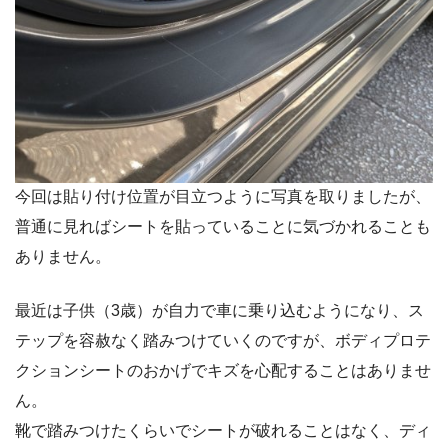
今回は貼り付け位置が目立つように写真を取りましたが、
普通に見ればシートを貼っていることに気づかれることも
ありません。
最近は子供（3歳）が自力で車に乗り込むようになり、ス
テップを容赦なく踏みつけていくのですが、ボディプロテ
クションシートのおかげでキズを心配することはありませ
ん。
靴で踏みつけたくらいでシートが破れることはなく、ディ