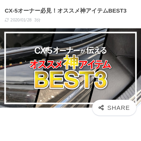
CX-5オーナー必見！オススメ神アイテムBEST3
2020/01/28
3分