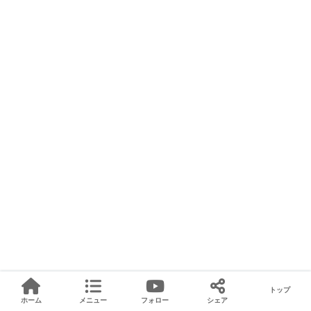
トップ
ホーム
メニュー
フォロー
シェア