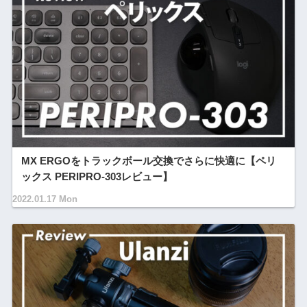
MX ERGOをトラックボール交換でさらに快適に【ペリ
ックス PERIPRO-303レビュー】
2022.01.17 Mon