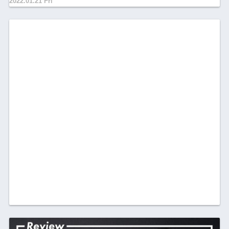
2022.01.21 Fri