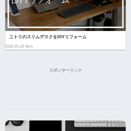
ニトリのスリムデスクをDIYリフォーム
2020.01.20 Mon
スポンサーリンク