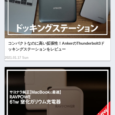
コンパクトなのに高い拡張性！AnkerのThunderbolt3ド
ッキングステーションをレビュー
2021.01.17 Sun