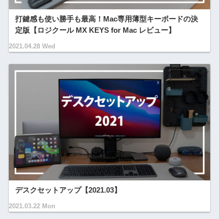
打鍵感も使い勝手も最高！Mac専用薄型キーボードの決
定版【ロジクール MX KEYS for Mac レビュー】
2021.04.28 Wed
デスクセットアップ【2021.03】
2021.03.22 Mon