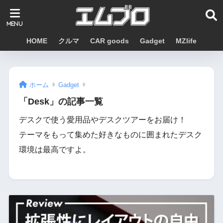
HOME
クルマ
CAR goods
Gadget
MZlife
ホーム
Gadget
「Desk」の記事一覧
デスクで使う愛用品やデスクツアーをお届け！
テーマをもって集めた好きなものに囲まれたデスク
環境は最高ですよ。