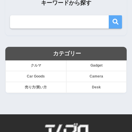
キーワードから探す
カテゴリー
クルマ
Gadget
Car Goods
Camera
売り方/買い方
Desk