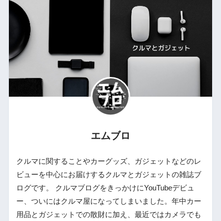
エムブロ
クルマに関することやカーグッズ、ガジェットなどのレ
ビューを中心にお届けするクルマとガジェットの雑誌ブ
ログです。 クルマブログをきっかけにYouTubeデビュ
ー、ついにはクルマ屋になってしまいました。年中カー
用品とガジェットでの散財に加え、最近ではカメラでも