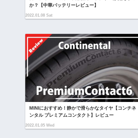
か？【中華バッテリーレビュー】
2022.01.08 Sat
MINIにおすすめ！静かで滑らかなタイヤ【コンチネ
ンタル プレミアムコンタクト】レビュー
2022.01.05 Wed