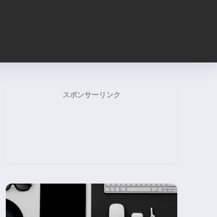
スポンサーリンク