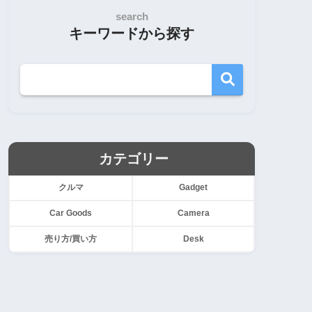
search
キーワードから探す
カテゴリー
クルマ
Gadget
Car Goods
Camera
売り方/買い方
Desk