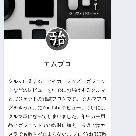
エムブロ
クルマに関することやカーグッズ、ガジェッ
トなどのレビューを中心にお届けするクルマ
とガジェットの雑誌ブログです。 クルマブロ
グをきっかけにYouTubeデビュー、ついには
クルマ屋になってしまいました。年中カー用
品とガジェットでの散財に加え、最近ではカ
メラでも散財が止まらない… ブログはほぼ散