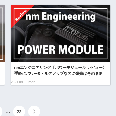
nmエンジニアリング【パワーモジュール レビュー】
手軽にパワー&トルクアップなのに燃費はそのまま
2021.08.16 Mon
…
22