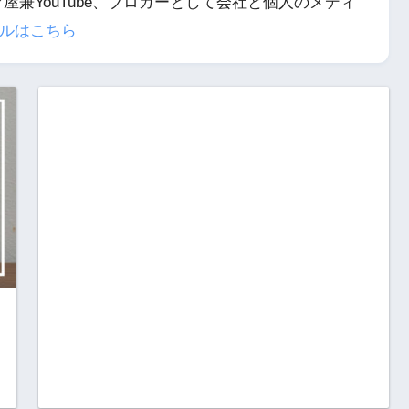
屋兼YouTube、ブロガーとして会社と個人のメディ
ルはこちら