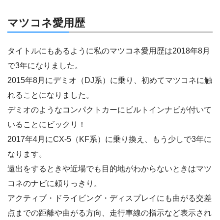
マツコネ愛用歴
タイトルにもあるように私のマツコネ愛用歴は2018年8月
で3年になりました。
2015年8月にデミオ（DJ系）に乗り、初めてマツコネに触
れることになりました。
デミオのようなコンパクトカーにビルトインナビが付いて
いることにビックリ！
2017年4月にCX-5（KF系）に乗り換え、もう少しで3年に
なります。
遠出をするときや近場でも目的地がわからないときはマツ
コネのナビに頼りっきり。
アクティブ・ドライビング・ディスプレイにも曲がる交差
点までの距離や曲がる方向、走行車線の指示など表示され