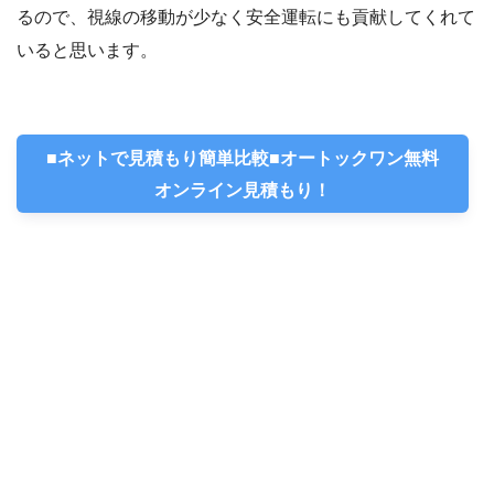
るので、視線の移動が少なく安全運転にも貢献してくれて
いると思います。
■ネットで見積もり簡単比較■オートックワン無料
オンライン見積もり！