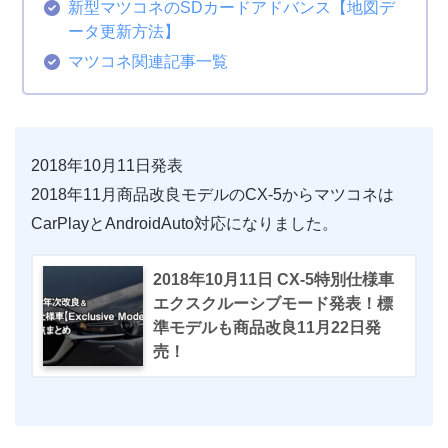
新型マツコネのSDカードアドバンス【地図デ
ータ更新方法】
マツコネ関連記事一覧
2018年10月11日発表
2018年11月商品改良モデルのCX-5からマツコネは
CarPlayとAndroidAuto対応になりました。
2018年10月11日 CX-5特別仕様車
エクスクルーシブモード発表！標
準モデルも商品改良11月22日発
売！