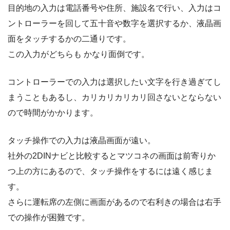
目的地の入力は電話番号や住所、施設名で行い、入力はコ
ントローラーを回して五十音や数字を選択するか、液晶画
面をタッチするかの二通りです。
この入力がどちらも かなり面倒です。
コントローラーでの入力は選択したい文字を行き過ぎてし
まうこともあるし、カリカリカリカリ回さないとならない
ので時間がかかります。
タッチ操作での入力は液晶画面が遠い。
社外の2DINナビと比較するとマツコネの画面は前寄りか
つ上の方にあるので、タッチ操作をするには遠く感じま
す。
さらに運転席の左側に画面があるので右利きの場合は右手
での操作が困難です。