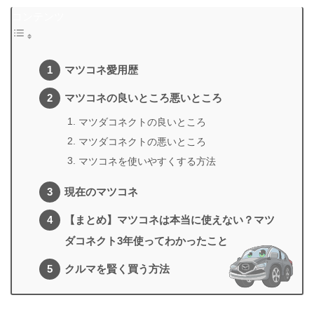
コンテンツ
マツコネ愛用歴
マツコネの良いところ悪いところ
マツダコネクトの良いところ
マツダコネクトの悪いところ
マツコネを使いやすくする方法
現在のマツコネ
【まとめ】マツコネは本当に使えない？マツ
ダコネクト3年使ってわかったこと
クルマを賢く買う方法