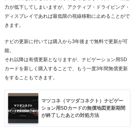
力が低下してしまいますが、アクティブ・ドライビング・
ディスプレイであれば最低限の視線移動に止めることがで
きます。
ナビの更新に付いては購入から3年後まで無料で更新が可
能。
それ以降は有償更新となりますが、ナビゲーション用SD
カードを新しく購入することで、もう一度3年間無償更新
をすることもできます。
マツコネ（マツダコネクト）ナビゲー
ション用SDカードの無償地図更新期間
が終了したあとの対処方法