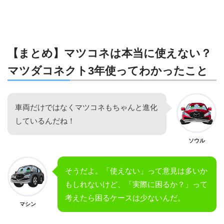
【まとめ】マツコネは本当に使えない？
マツダコネクト3年使ってわかったこと
車両だけではなくマツコネもちゃんと進化
しているんだね！
ソウル
そうだよ。「使えない」って意見は多いか
もしれないけど、「実際に困るか？」って
考えたら困るケースは少ないんだ。
マシン