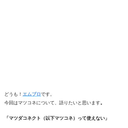
どうも！
エムブロ
です。
今回はマツコネについて、語りたいと思います
。
「マツダコネクト（以下マツコネ）って使えない」