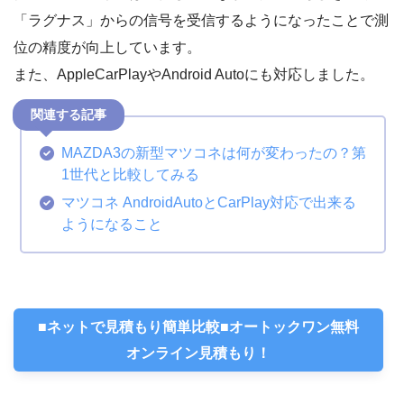
「ラグナス」からの信号を受信するようになったことで測
位の精度が向上しています。
また、AppleCarPlayやAndroid Autoにも対応しました。
MAZDA3の新型マツコネは何が変わったの？第
1世代と比較してみる
マツコネ AndroidAutoとCarPlay対応で出来る
ようになること
■ネットで見積もり簡単比較■オートックワン無料
オンライン見積もり！