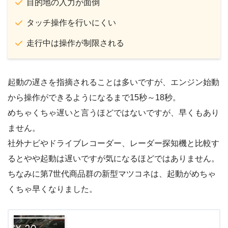
目的地の入力が面倒
タッチ操作を行いにくい
走行中は操作が制限される
起動の遅さを指摘されることは多いですが、エンジン始動
から操作ができるようになるまで15秒～18秒。
めちゃくちゃ遅いと言うほどではないですが、早くもあり
ません。
社外ナビやドライブレコーダー、レーダー探知機と比較す
るとやや起動は遅いですが気になるほどではありません。
ちなみに第7世代商品群の新型マツコネは、起動がめちゃ
くちゃ早くなりました。