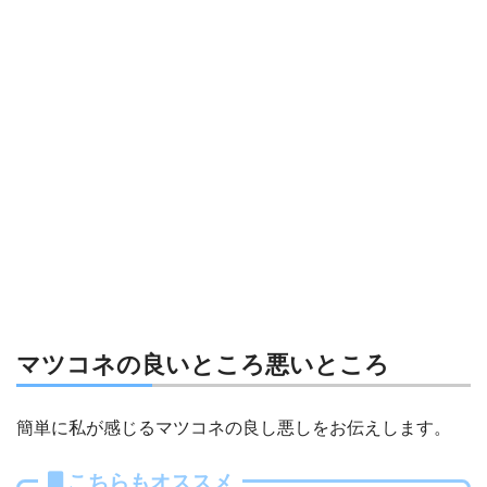
マツコネの良いところ悪いところ
簡単に私が感じるマツコネの良し悪しをお伝えします。
こちらもオススメ