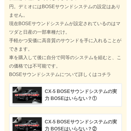
円。デミオにはBOSEサウンドシステムの設定はあり
ません。
現在BOSEサウンドシステムが設定されているのはマ
ツダと日産の一部車種だけ。
手軽かつ安価に高音質のサウンドを手に入れることが
できます。
車を購入して後に自分で同等のシステムを組むと、こ
の価格では不可能です。
BOSEサウンドシステムについて詳しくはコチラ
CX-5 BOSEサウンドシステムの実
力 BOSEはいらない？①
CX-5 BOSEサウンドシステムの実
力 BOSEはいらない？②