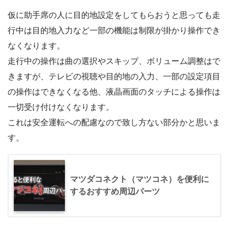
仮に助手席の人に目的地設定をしてもらおうと思っても走
行中は目的地入力など一部の機能は制限が掛かり操作でき
なくなります。
走行中の操作は曲の選択やスキップ、ボリューム調整はで
きますが、テレビの視聴や目的地の入力、一部の設定項目
の操作はできなくなる他、液晶画面のタッチによる操作は
一切受け付けなくなります。
これは安全運転への配慮なので致し方ない部分かと思いま
す。
マツダコネクト（マツコネ）を便利に
するおすすめ周辺パーツ