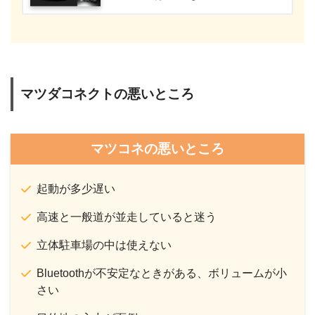
マツダコネクトの悪いところ
マツコネの悪いところ
起動が多少遅い
高速と一般道が並走していると迷う
立体駐車場の中は使えない
Bluetoothが不安定なときがある、ボリュームが小
さい