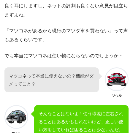
良く耳にしますし、ネットの評判も良くない意見が目立ち
ますよね。
「マツコネがあるから現行のマツダ車を買わない」って声
もあるくらいです。
でも本当にマツコネは使い物にならないのでしょうか・
マツコネって本当に使えないの？機能がダ
メってこと？
ソウル
そんなことはないよ！使う環境に左右され
ることはあるかもしれないけど、正しい使
い方をしていれば困ることは少ないんだ。