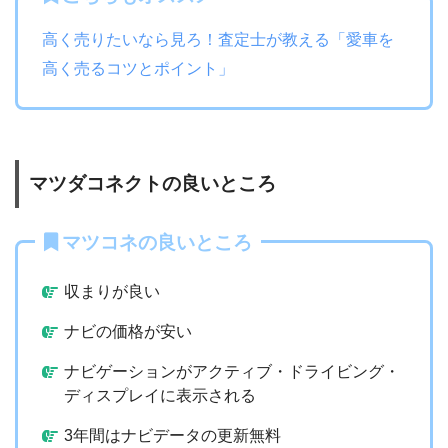
高く売りたいなら見ろ！査定士が教える「愛車を
高く売るコツとポイント」
マツダコネクトの良いところ
マツコネの良いところ
収まりが良い
ナビの価格が安い
ナビゲーションがアクティブ・ドライビング・
ディスプレイに表示される
3年間はナビデータの更新無料