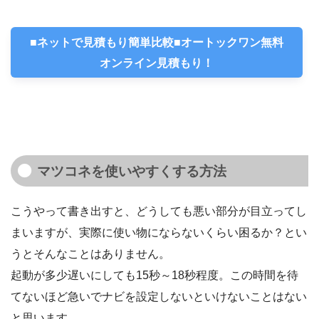
■ネットで見積もり簡単比較■オートックワン無料
オンライン見積もり！
マツコネを使いやすくする方法
こうやって書き出すと、どうしても悪い部分が目立ってし
まいますが、実際に使い物にならないくらい困るか？とい
うとそんなことはありません。
起動が多少遅いにしても15秒～18秒程度。この時間を待
てないほど急いでナビを設定しないといけないことはない
と思います。