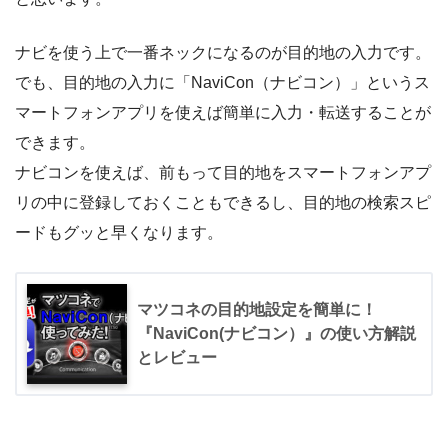
ナビを使う上で一番ネックになるのが目的地の入力です。
でも、目的地の入力に「NaviCon（ナビコン）」というス
マートフォンアプリを使えば簡単に入力・転送することが
できます。
ナビコンを使えば、前もって目的地をスマートフォンアプ
リの中に登録しておくこともできるし、目的地の検索スピ
ードもグッと早くなります。
マツコネの目的地設定を簡単に！
『NaviCon(ナビコン）』の使い方解説
とレビュー