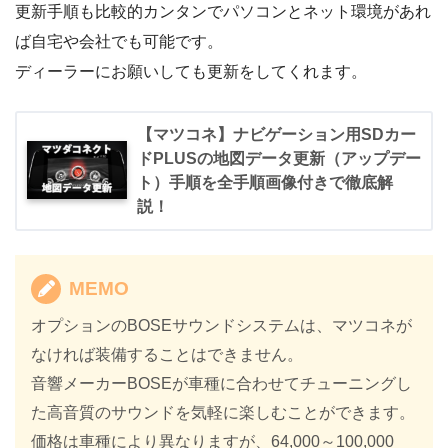
更新手順も比較的カンタンでパソコンとネット環境があれ
ば自宅や会社でも可能です。
ディーラーにお願いしても更新をしてくれます。
【マツコネ】ナビゲーション用SDカー
ドPLUSの地図データ更新（アップデー
ト）手順を全手順画像付きで徹底解
説！
MEMO
オプションのBOSEサウンドシステムは、マツコネが
なければ装備することはできません。
音響メーカーBOSEが車種に合わせてチューニングし
た高音質のサウンドを気軽に楽しむことができます。
価格は車種により異なりますが、64,000～100,000