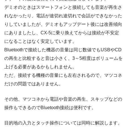
デミオのときはスマートフォンと接続しても音楽が再生さ
れなかったり、電話が途切れ途切れで会話ができなかった
りしていましたが、デミオもアップデート後には改善傾向
にありましたし、CX-5に乗り換えてからは接続が不安定
になることはなく安定しています。
Bluetoothで接続した機器の音量は同じ数値でもUSBやCD
の再生と比較すると音は小さく、3～5程度はボリュームを
上げる必要があるかもしれません。
ただ、接続する機種の音量にも左右されるので、マツコネ
だけの問題ではありません。
その他、マツコネから電話や音楽の再生、スキップなどの
操作もできるのでBluetooth接続は便利です。
目的地の入力とタッチ操作については同時に解説します。