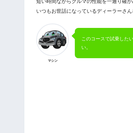
短い時間ながらクルマの性能を一通り確か
いつもお世話になっているディーラーさん
このコースで試乗したい
い。
マシン