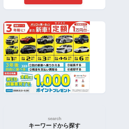
search
キーワードから探す