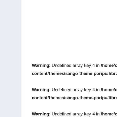
Warning
: Undefined array key 4 in
/home/c
content/themes/sango-theme-poripu/libr
Warning
: Undefined array key 4 in
/home/c
content/themes/sango-theme-poripu/libr
Warning
: Undefined array key 4 in
/home/c