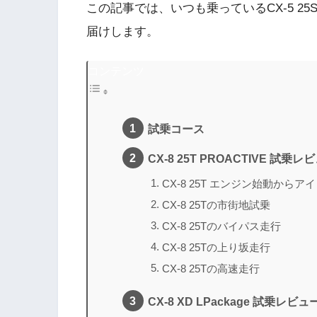
この記事では、いつも乗っているCX-5 25
届けします。
コンテンツ
試乗コース
CX-8 25T PROACTIVE 試乗レ
CX-8 25T エンジン始動からア
CX-8 25Tの市街地試乗
CX-8 25Tのバイパス走行
CX-8 25Tの上り坂走行
CX-8 25Tの高速走行
CX-8 XD LPackage 試乗レビュ