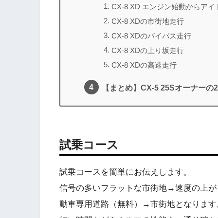
CX-8 XD エンジン始動からア
CX-8 XDの市街地走行
CX-8 XDのバイパス走行
CX-8 XDの上り坂走行
CX-8 XDの高速走行
【まとめ】CX-5 25Sオーナーの2
試乗コース
試乗コースを簡単にお伝えします。
信号の多いフラットな市街地→速度の上が
動車専用道路（無料）→市街地となります