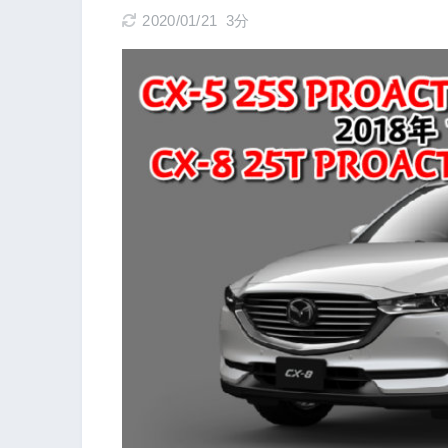
2020/01/21
3分