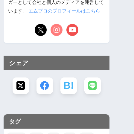
ガーとして会社と個人のメディアを運営して
います。
エムブロのプロフィールはこちら
シェア
タグ