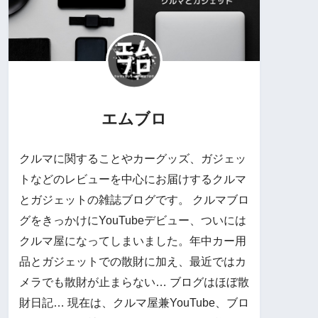
エムブロ
クルマに関することやカーグッズ、ガジェッ
トなどのレビューを中心にお届けするクルマ
とガジェットの雑誌ブログです。 クルマブロ
グをきっかけにYouTubeデビュー、ついには
クルマ屋になってしまいました。年中カー用
品とガジェットでの散財に加え、最近ではカ
メラでも散財が止まらない… ブログはほぼ散
財日記… 現在は、クルマ屋兼YouTube、ブロ