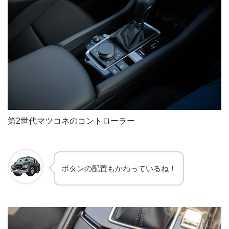
第2世代マツコネのコントローラー
ボタンの配置もかわっているね！