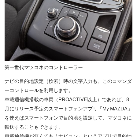
第一世代マツコネのコントローラー
ナビの目的地設定（検索）時の文字入力も、このコマンダ
ーコントロールを利用します。
車載通信機搭載の車両（PROACTIVE以上）であれば、8
月にリリース予定のスマートフォンアプリ「My MAZDA」
を使えばスマートフォンで目的地を設定して、マツコネに
転送することもできます。
車載通信機が無くても「ナビコン」というアプリで目的地