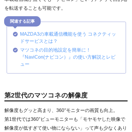
を転送することも可能です。
MAZDA3の車載通信機能を使う コネクティッ
ドサービスとは？
マツコネの目的地設定を簡単に！
『NaviCon(ナビコン）』の使い方解説とレビ
ュー
第2世代のマツコネの解像度
解像度もグッと高まり、360°モニターの画質も向上。
第1世代では360°ビューモニターも「モヤモヤした映像で
解像度が低すぎて使い物にならない」って声も少なくあり