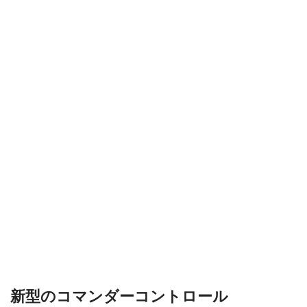
新型のコマンダーコントロール