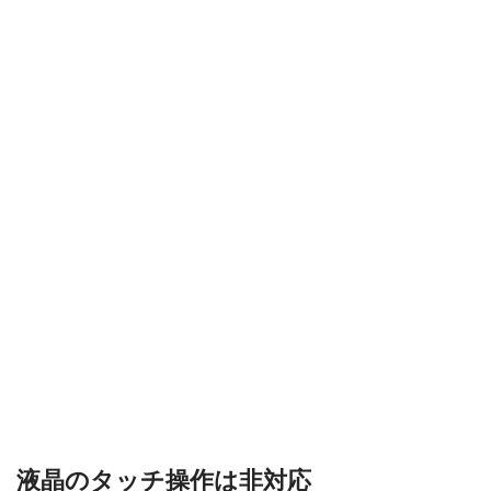
液晶のタッチ操作は非対応