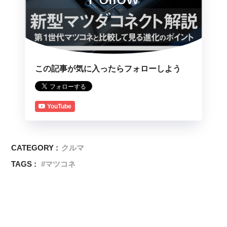
この記事が気に入ったらフォローしよう
YouTube
CATEGORY :
クルマ
TAGS :
マツコネ