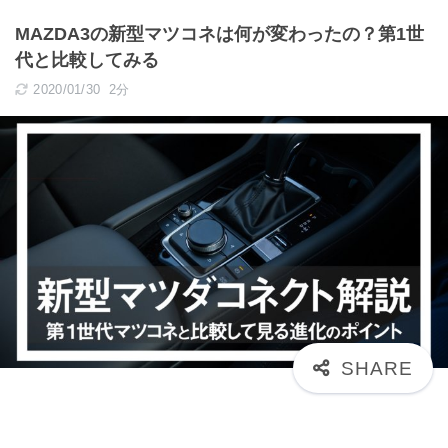
MAZDA3の新型マツコネは何が変わったの？第1世
代と比較してみる
2020/01/30
2分