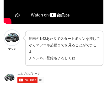
動画の1:43あたりでスタートボタンを押して
からマツコネ起動までを見ることができる
マシン
よ！
チャンネル登録もよろしくね！