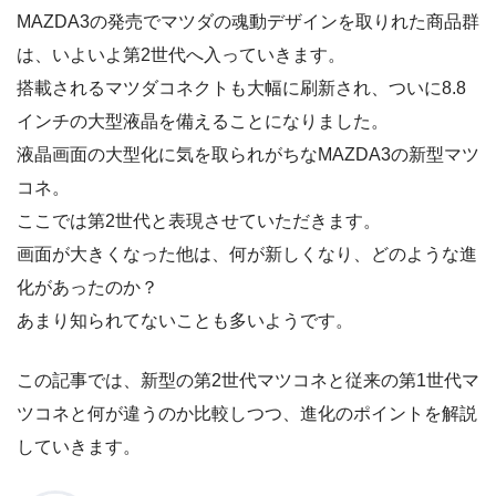
MAZDA3の発売でマツダの魂動デザインを取りれた商品群
は、いよいよ第2世代へ入っていきます。
搭載されるマツダコネクトも大幅に刷新され、ついに8.8
インチの大型液晶を備えることになりました。
液晶画面の大型化に気を取られがちなMAZDA3の新型マツ
コネ。
ここでは第2世代と表現させていただきます。
画面が大きくなった他は、何が新しくなり、どのような進
化があったのか？
あまり知られてないことも多いようです。
この記事では、新型の第2世代マツコネと従来の第1世代マ
ツコネと何が違うのか比較しつつ、進化のポイントを解説
していきます。