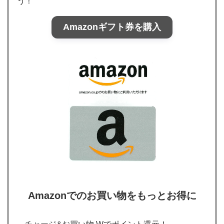
う！
Amazonギフト券を購入
Amazonでのお買い物をもっとお得に