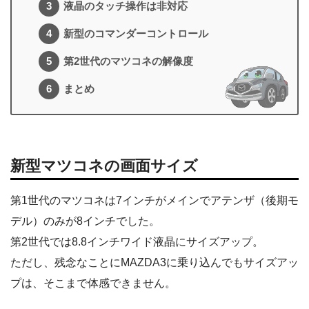
液晶のタッチ操作は非対応
新型のコマンダーコントロール
第2世代のマツコネの解像度
まとめ
新型マツコネの画面サイズ
第1世代のマツコネは7インチがメインでアテンザ（後期モ
デル）のみが8インチでした。
第2世代では8.8インチワイド液晶にサイズアップ。
ただし、残念なことにMAZDA3に乗り込んでもサイズアッ
プは、そこまで体感できません。