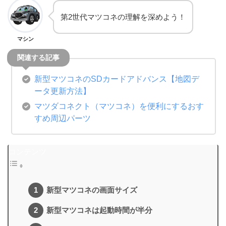
第2世代マツコネの理解を深めよう！
マシン
新型マツコネのSDカードアドバンス【地図デ
ータ更新方法】
マツダコネクト（マツコネ）を便利にするおす
すめ周辺パーツ
コンテンツ
新型マツコネの画面サイズ
新型マツコネは起動時間が半分