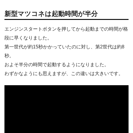
新型マツコネは起動時間が半分
エンジンスタートボタンを押してから起動までの時間が格
段に早くなりました。
第一世代が約15秒かかっていたのに対し、第2世代は約8
秒。
およそ半分の時間で起動するようになりました。
わずかなようにも思えますが、この違いは大きいです。