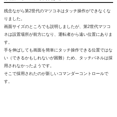
残念ながら第2世代のマツコネはタッチ操作ができなくな
りました。
画面サイズのところでも説明しましたが、第2世代マツコ
ネは設置場所が前方になり、運転者から遠い位置にありま
す。
手を伸ばしても画面を簡単にタッチ操作できる位置ではな
い（できるかもしれないが困難）ため、タッチパネルは採
用されなかったようです。
そこで採用されたのが新しいコマンダーコントロールで
す。