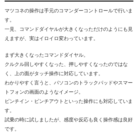
マツコネの操作は手元のコマンダーコントロールで行いま
す。
一見、コマンドダイヤルが大きくなっただけのようにも見
えますが、実はイロイロ変わっています。
まず大きくなったコマンドダイヤル。
クルクル回しやすくなった、押しやすくなったのではな
く、上の面がタッチ操作に対応しています。
わかりやすく言うと、パソコンのトラックパッドやスマー
トフォンの画面のようなイメージ。
ピンチイン・ピンチアウトといった操作にも対応していま
す。
試乗の時に試しましたが、感度や反応も良く操作感は良好
です。