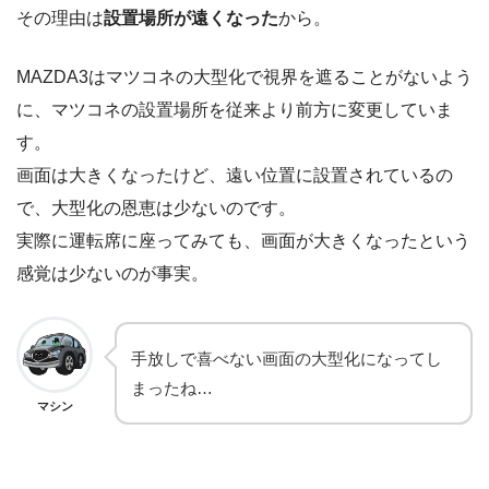
その理由は
設置場所が遠くなった
から。
MAZDA3はマツコネの大型化で視界を遮ることがないよう
に、マツコネの設置場所を従来より前方に変更していま
す。
画面は大きくなったけど、遠い位置に設置されているの
で、大型化の恩恵は少ないのです。
実際に運転席に座ってみても、画面が大きくなったという
感覚は少ないのが事実。
手放しで喜べない画面の大型化になってし
まったね…
マシン