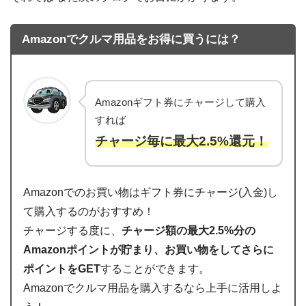
Amazonでクルマ用品をお得に買うには？
Amazonギフト券にチャージして購入
すれば
チャージ毎に最大2.5%還元！
Amazonでのお買い物はギフト券にチャージ(入金)し
て購入するのがおすすめ！
チャージする度に、
チャージ額の最大2.5%分の
Amazonポイントが貯まり、お買い物をしてさらに
ポイントをGET
することができます。
Amazonでクルマ用品を購入するなら上手に活用しよ