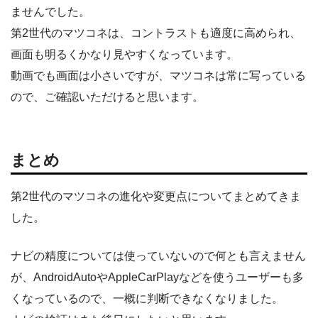
ませんでした。
第2世代のマツコネは、コントラストも適度に高められ、
画面も明るくかなり見やすくなっています。
動画でも画面は小さいですが、マツコネは常に写っている
ので、ご確認いただけると思います。
まとめ
第2世代のマツコネの進化や変更点についてまとめてきま
した。
ナビの精度については使っていないので何とも言えません
が、AndroidAutoやAppleCarPlayなどを使うユーザーも多
くなっているので、一概に判断できなくなりました。