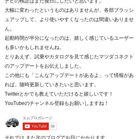
ナビの検証はまた後日にしたいと思います。
大幅に変わったというものはありませんが、各部ブラッシ
ュアップして、より使いやすくなったのは間違いありませ
ん。
起動時間が半分になったのは、嬉しく感じているユーザー
も多いかもしれませんね。
とりあえず、試乗やカタログを見て感じたマツダコネクト
のアップデートをお伝えしました。
この他にも「こんなアップデートがあるよ」って情報があ
れば、随時更新していきたいと思います。
Twitterとかでも教えていただけると嬉しいです！
YouTubeのチャンネル登録もお願いしますね！
それでは また次のブログでお目にかかります。