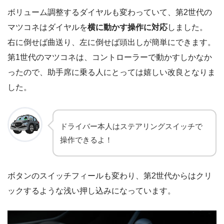
ボリューム調整するダイヤルも変わっていて、第2世代の
マツコネはダイヤルを
横に動かす操作に対応
しました。
右に倒せば曲送り、左に倒せば頭出しが簡単にできます。
第1世代のマツコネは、コントローラーで動かすしかなか
ったので、助手席に乗る人にとっては嬉しい改良となりま
した。
ドライバー本人はステアリングスイッチで
操作できるよ！
ボタンのスイッチフィールも変わり、第2世代からはクリ
ックするような浅い押し込みになっています。