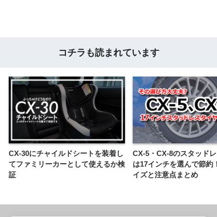
コチラも読まれています
CX-30にチャイルドシートを装着し
CX-5・CX-8のスタッド
てファミリーカーとして使えるか検
は17インチを選んで節約
証
イズと注意点まとめ