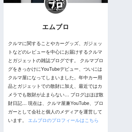
エムブロ
クルマに関することやカーグッズ、ガジェッ
トなどのレビューを中心にお届けするクルマ
とガジェットの雑誌ブログです。 クルマブロ
グをきっかけにYouTubeデビュー、ついには
クルマ屋になってしまいました。年中カー用
品とガジェットでの散財に加え、最近ではカ
メラでも散財が止まらない… ブログはほぼ散
財日記… 現在は、クルマ屋兼YouTube、ブロ
ガーとして会社と個人のメディアを運営して
います。
エムブロのプロフィールはこちら