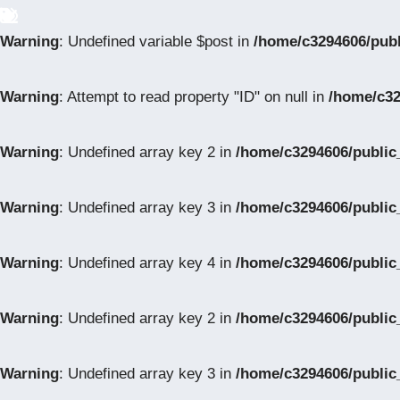
Warning
: Undefined variable $post in
/home/c3294606/pub
Warning
: Attempt to read property "ID" on null in
/home/c32
Warning
: Undefined array key 2 in
/home/c3294606/public
Warning
: Undefined array key 3 in
/home/c3294606/public
Warning
: Undefined array key 4 in
/home/c3294606/public
Warning
: Undefined array key 2 in
/home/c3294606/public
Warning
: Undefined array key 3 in
/home/c3294606/public