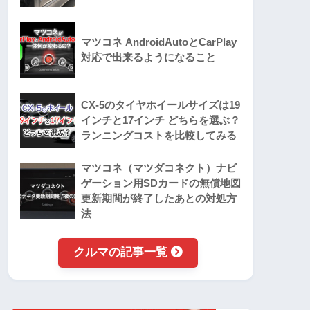
マツコネ AndroidAutoとCarPlay
対応で出来るようになること
CX-5のタイヤホイールサイズは19
インチと17インチ どちらを選ぶ？
ランニングコストを比較してみる
マツコネ（マツダコネクト）ナビ
ゲーション用SDカードの無償地図
更新期間が終了したあとの対処方
法
クルマの記事一覧