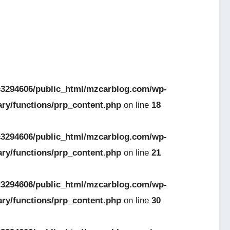
3294606/public_html/mzcarblog.com/wp-
ary/functions/prp_content.php
on line
18
3294606/public_html/mzcarblog.com/wp-
ary/functions/prp_content.php
on line
21
3294606/public_html/mzcarblog.com/wp-
ary/functions/prp_content.php
on line
30