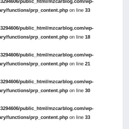
3294606/public_html/mzcarblog.com/wp-
ary/functions/prp_content.php
on line
33
3294606/public_html/mzcarblog.com/wp-
ary/functions/prp_content.php
on line
18
3294606/public_html/mzcarblog.com/wp-
ary/functions/prp_content.php
on line
21
3294606/public_html/mzcarblog.com/wp-
ary/functions/prp_content.php
on line
30
3294606/public_html/mzcarblog.com/wp-
ary/functions/prp_content.php
on line
33