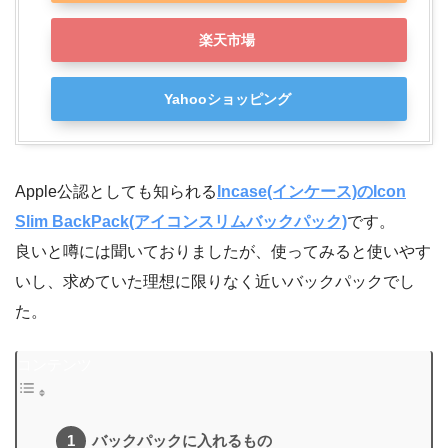
楽天市場
Yahooショッピング
Apple公認としても知られる
Incase(インケース)のIcon
Slim BackPack(アイコンスリムバックパック)
です。
良いと噂には聞いておりましたが、使ってみると使いやす
いし、求めていた理想に限りなく近いバックパックでし
た。
コンテンツ
バックパックに入れるもの