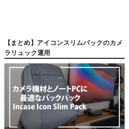
【まとめ】アイコンスリムパックのカメ
ラリュック運用