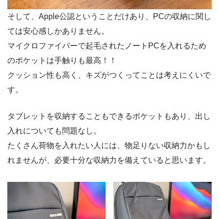
そして、Apple公認ということだけあり、PCの収納に関し
ては安心感しかありません。
マイクロファイバーで起毛されたノートPCを入れるため
のポケットは手触りも最高！！
クッション性も高く、キズがつくってことは考えにくいで
す。
タブレットを収納することもできるポケットもあり、出し
入れについても問題なし。
たくさん荷物を入れたい人には、物足りない収納力かもし
れませんが、必要十分な収納力を備えていると思います。