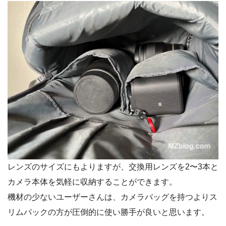
レンズのサイズにもよりますが、交換用レンズを2〜3本と
カメラ本体を気軽に収納することができます。
機材の少ないユーザーさんは、カメラバッグを持つよりス
リムパックの方が圧倒的に使い勝手が良いと思います。