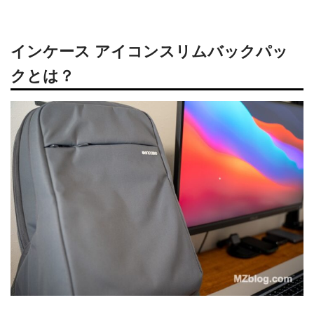
インケース アイコンスリムバックパッ
クとは？