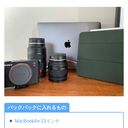
バックパックに入れるもの
MacBookAir 13インチ