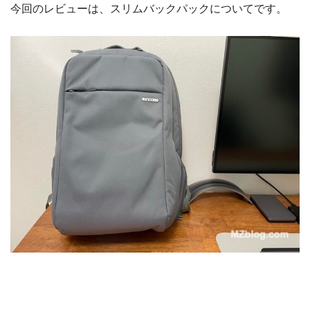
今回のレビューは、スリムバックパックについてです。