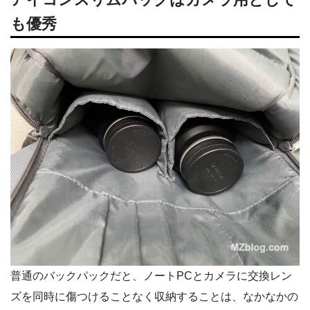
も優秀
普通のバックパックだと、ノートPCとカメラに交換レン
ズを同時に傷つけることなく収納することは、なかなかの