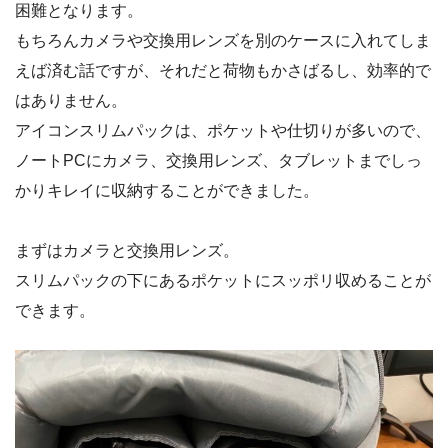
困難となります。
もちろんカメラや交換用レンズを別のケースに入れてしま
えば済む話ですが、それだと荷物もかさばるし、効率的で
はありません。
アイコンスリムパックは、ポケットや仕切りが多いので、
ノートPCにカメラ、交換用レンズ、タブレットまでしっ
かりキレイに収納することができました。
まずはカメラと交換用レンズ。
スリムパックの下にあるポケットにスッポリ収めることが
できます。