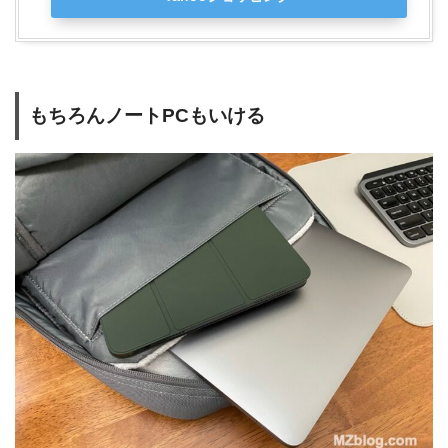
もちろんノートPCもいける