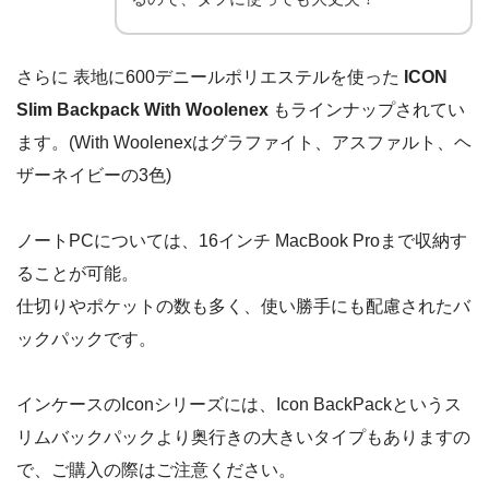
さらに 表地に600デニールポリエステルを使った
ICON
Slim Backpack With Woolenex
もラインナップされてい
ます。(With Woolenexはグラファイト、アスファルト、ヘ
ザーネイビーの3色)
ノートPCについては、16インチ MacBook Proまで収納す
ることが可能。
仕切りやポケットの数も多く、使い勝手にも配慮されたバ
ックパックです。
インケースのIconシリーズには、Icon BackPackというス
リムバックパックより奥行きの大きいタイプもありますの
で、ご購入の際はご注意ください。