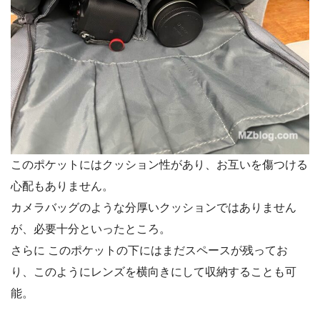
このポケットにはクッション性があり、お互いを傷つける
心配もありません。
カメラバッグのような分厚いクッションではありません
が、必要十分といったところ。
さらに このポケットの下にはまだスペースが残ってお
り、このようにレンズを横向きにして収納することも可
能。