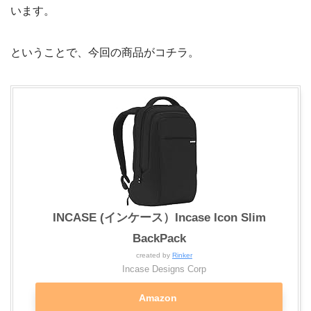
います。
ということで、今回の商品がコチラ。
INCASE (インケース）Incase Icon Slim
BackPack
created by
Rinker
Incase Designs Corp
Amazon