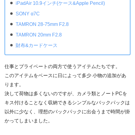
iPadAir 10.9インチ(ケース&Apple Pencil)
SONY α7C
TAMRON 28-75mm F2.8
TAMRON 20mm F2.8
財布&カードケース
仕事とプライベートの両方で使うアイテムたちです。
このアイテムをベースに日によって多少 小物の追加があ
ります。
決して荷物は多くないのですが、カメラ類とノートPCを
キス付けることなく収納できるシンプルなバックパックは
以外に少なく、理想のバックパックに出会うまで時間が掛
かってしまいました。