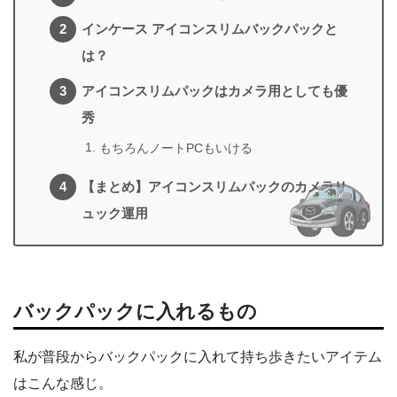
インケース アイコンスリムバックパックと
は？
アイコンスリムパックはカメラ用としても優
秀
もちろんノートPCもいける
【まとめ】アイコンスリムパックのカメラリ
ュック運用
バックパックに入れるもの
私が普段からバックパックに入れて持ち歩きたいアイテム
はこんな感じ。