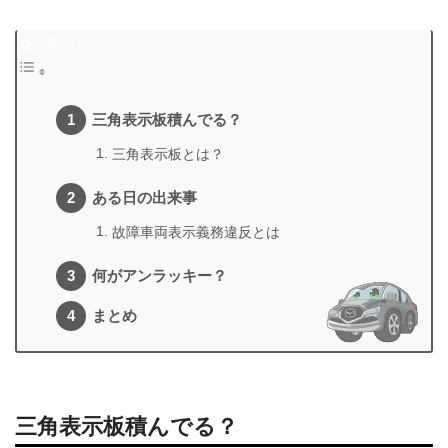
コンテンツ
三角表示板積んでる？
三角表示板とは？
ある日の出来事
故障車両表示義務違反とは
何がアンラッキー？
まとめ
三角表示板積んでる？