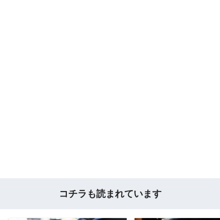
コチラも読まれています