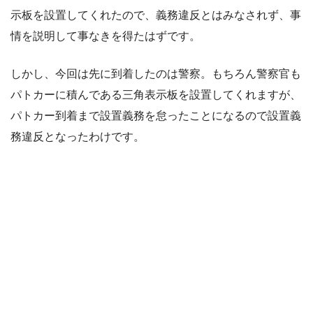
示板を設置してくれたので、義務違反とはみなされず、事
情を説明して事なきを得たはずです。
しかし、今回は先に到着したのは警察。もちろん警察官も
パトカーに積んである三角表示板を設置してくれますが、
パトカー到着まで設置義務を怠ったことになるので設置義
務違反となったわけです。