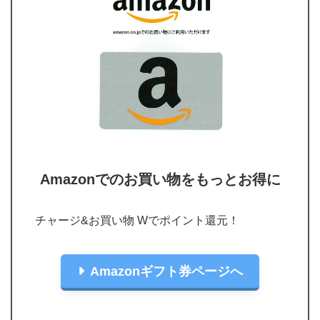
Amazonでのお買い物をもっとお得に
チャージ&お買い物 Wでポイント還元！
Amazonギフト券ページへ