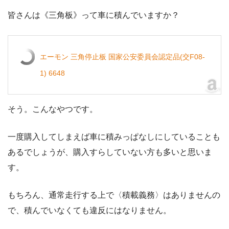
皆さんは《三角板》って車に積んでいますか？
エーモン 三角停止板 国家公安委員会認定品(交F08-
1) 6648
そう。こんなやつです。
一度購入してしまえば車に積みっぱなしにしていることも
あるでしょうが、購入すらしていない方も多いと思いま
す。
もちろん、通常走行する上で〈積載義務〉はありませんの
で、積んでいなくても違反にはなりません。