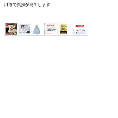
用道で義務が発生します