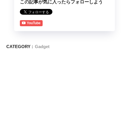
この記事が気に入ったらフォローしよう
YouTube
CATEGORY :
Gadget