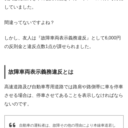
していました。
間違ってないですよね？
しかし、友人は『故障車両表示義務違反』として6,000円
の反則金と違反点数1点が課せられました。
故障車両表示義務違反とは
高速道路及び自動車専用道路では路肩や路側帯に車を停車
させる場合は、停車させてあることを表示しなければなら
ないのです。
自動車の運転者は、故障その他の理由により本線車道若し