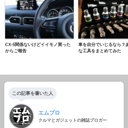
CX-5関係ないけどイイモノ買った
車を自分でいじるなら？
からご報告
な工具をまとめてみた
この記事を書いた人
エムブロ
クルマとガジェットの雑誌ブロガー