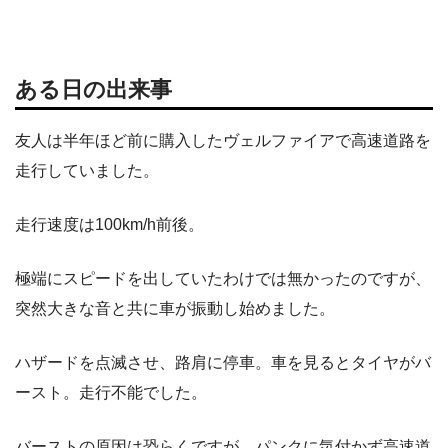
ある日の出来事
友人は半年ほど前に購入したヴェルファイアで高速道路を
走行していました。
走行速度は100km/h前後。
極端にスピードを出していたわけでは無かったのですが、
突然大きな音と共に車が振動し始めました。
ハザードを点滅させ、路肩に停車。車を見るとタイヤがバ
ースト。走行不能でした。
バーストの原因は恐らくですが、パンクに気付かず高速道