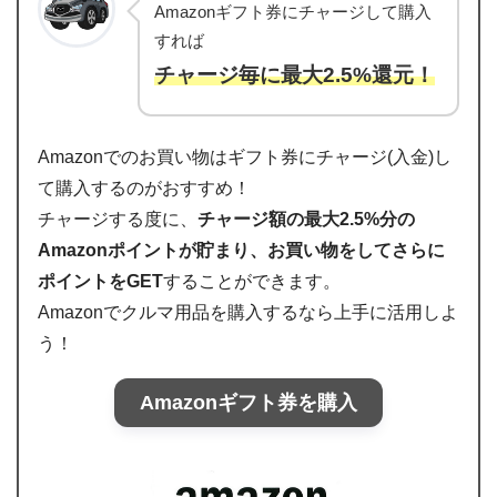
Amazonギフト券にチャージして購入
すれば
チャージ毎に最大2.5%還元！
Amazonでのお買い物はギフト券にチャージ(入金)し
て購入するのがおすすめ！
チャージする度に、
チャージ額の最大2.5%分の
Amazonポイントが貯まり、お買い物をしてさらに
ポイントをGET
することができます。
Amazonでクルマ用品を購入するなら上手に活用しよ
う！
Amazonギフト券を購入