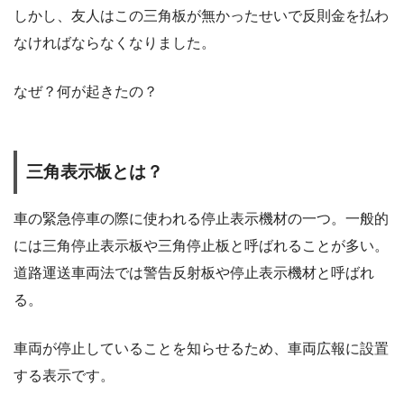
しかし、友人はこの三角板が無かったせいで反則金を払わ
なければならなくなりました。
なぜ？何が起きたの？
三角表示板とは？
車の緊急停車の際に使われる停止表示機材の一つ。一般的
には三角停止表示板や三角停止板と呼ばれることが多い。
道路運送車両法では警告反射板や停止表示機材と呼ばれ
る。
車両が停止していることを知らせるため、車両広報に設置
する表示です。