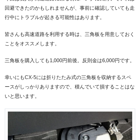
回避できたのかもしれませんが、事前に確認していても走
行中にトラブルが起きる可能性はあります。
皆さんも高速道路を利用する時は、三角板を用意しておく
ことをオススメします。
三角板を購入しても1,000円前後。反則金は6,000円です。
幸いにもCX-5には折りたたみ式の三角板を収納するスペ
ースがしっかりありますので、積んでいて損することはな
いと思います。