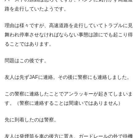
路を走行していたようです。
理由は様々ですが、高速道路を走行していてトラブルに見
舞われ停車させなければならない事態は誰にでも起こり得
ることではあります。
問題はこの後です。
友人は先ずJAFに連絡。その後に警察にも連絡しました。
この警察に連絡したことでアンラッキーが起きてしまいま
す。（警察に連絡することは間違いではありません）
先に到着したのは警察。
友人は発煙筒を車の後方に置き、ガードレールの外で待機