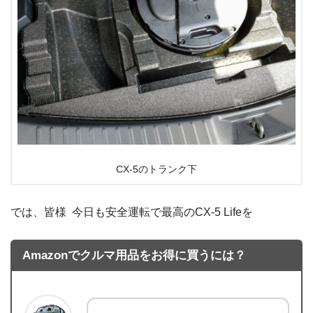
CX-5のトランク下
では、皆様 今日も安全運転で最高のCX-5 Lifeを
Amazonでクルマ用品をお得に買うには？