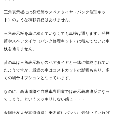
三角表示板には発煙筒やスペアタイヤ（パンク修理キッ
ト）のような積載義務はありません。
三角表示板を車に積んでいなくても車検は通ります。発煙
筒やスペアタイヤ（パンク修理キット）は積んでないと車
検を通りません。
昔の車は三角表示板がスペアタイヤと一緒に収納されてい
たようですが、最近の車はコストカットの影響もあり、多
くの場合オプションとなっています。
なのに、高速道路や自動車専用道では表示義務違反になっ
てしまう。というスッキリしない感じ・・・
今回は友人が高速道路に乗る前にパンクに気付いていれば