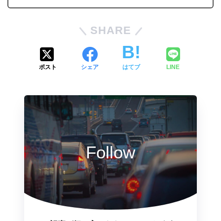
SHARE
ポスト
シェア
はてブ
LINE
Follow