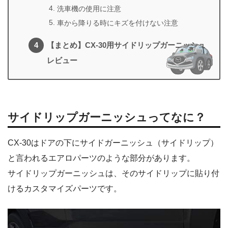
洗車機の使用に注意
車から降りる時にキズを付けない注意
【まとめ】CX-30用サイドリップガーニッシュ
レビュー
サイドリップガーニッシュってなに？
CX-30はドアの下にサイドガーニッシュ（サイドリップ）
と言われるエアロパーツのような部分があります。
サイドリップガーニッシュは、そのサイドリップに貼り付
けるカスタマイズパーツです。