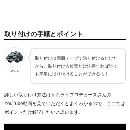
取り付けの手順とポイント
取り付けは両面テープで貼り付けるだけだ
から、貼り付ける位置だけ注意すれば誰で
マシン
も簡単に取り付けることができるよ！
詳しい取り付け方法はサムライプロデュースさんの
YouTube動画を見ていただくとよくわかるので、ここでは
ポイントだけ解説したいと思います。