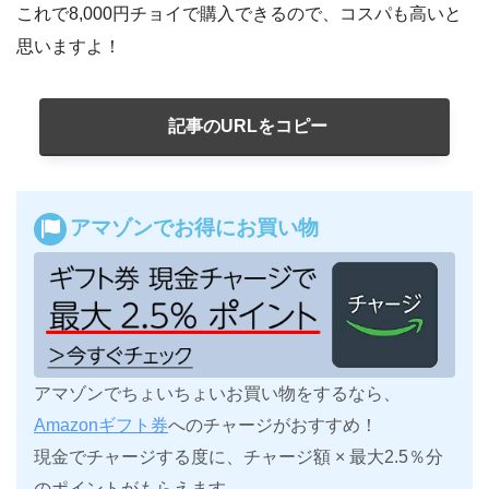
これで8,000円チョイで購入できるので、コスパも高いと
思いますよ！
記事のURLをコピー
アマゾンでお得にお買い物
アマゾンでちょいちょいお買い物をするなら、
Amazonギフト券
へのチャージがおすすめ！
現金でチャージする度に、チャージ額 × 最大2.5％分
のポイントがもらえます。