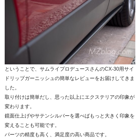
ということで、サムライプロデュースさんのCX-30用サイ
ドリップガーニッシュの簡単なレビューをお届けしてきま
した。
取り付けは簡単だし、思った以上にエクステリアの印象が
変わります。
鏡面仕上げやサテンシルバーを選べばもっと大きく印象を
変えることも可能です。
パーツの精度も高く、満足度の高い商品です。