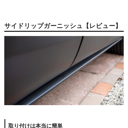
サイドリップガーニッシュ【レビュー】
取り付けは本当に簡単