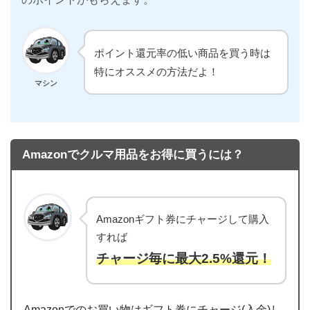
ポイント還元率の低い商品を買う時は
特にオススメの方法だよ！
マシン
Amazonでクルマ用品をお得に買うには？
Amazonギフト券にチャージして購入
すれば
チャージ毎に最大2.5%還元！
Amazonでのお買い物はギフト券にチャージ(入金)し