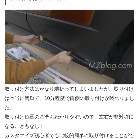
取り付け方法はかなり端折ってしまいましたが、取り付け
は本当に簡単で、10分程度で両側の取り付けが終わりまし
た。
取り付け位置の基準もわかりやすいので、左右が非対称に
なることもなし！
カスタマイズ初心者でも比較的簡単に取り付けることがで