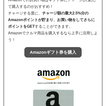
て購入するのがおすすめ！
チャージする度に、
チャージ額の最大2.5%分の
Amazonポイントが貯まり、お買い物をしてさらに
ポイントをGET
することができます。
Amazonでクルマ用品を購入するなら上手に活用しよ
う！
Amazonギフト券を購入