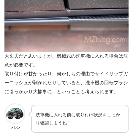
大丈夫だと思いますが、機械式の洗車機に入れる場合は注
意が必要です。
取り付けが甘かったり、何かしらの理由でサイドリップガ
ーニッシュが剥がれたりしていると、洗車機の回転ブラシ
に引っかかり大惨事に…ということも考えられます。
洗車機に入れる前に取り付け状況をしっか
り確認しようね！
マシン