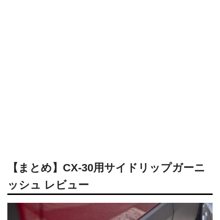
【まとめ】CX-30用サイドリップガーニ
ッシュ レビュー