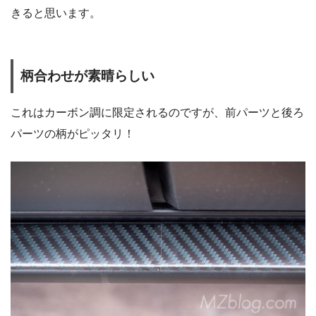
きると思います。
柄合わせが素晴らしい
これはカーボン調に限定されるのですが、前パーツと後ろ
パーツの柄がピッタリ！