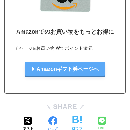
Amazonでのお買い物をもっとお得に
チャージ&お買い物 Wでポイント還元！
Amazonギフト券ページへ
SHARE
ポスト
シェア
はてブ
LINE