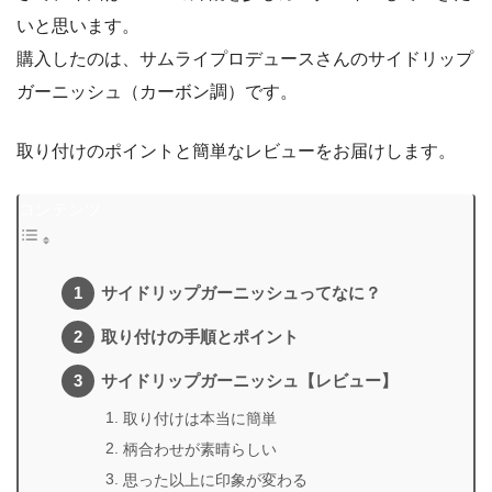
いと思います。
購入したのは、サムライプロデュースさんのサイドリップ
ガーニッシュ（カーボン調）です。
取り付けのポイントと簡単なレビューをお届けします。
コンテンツ
サイドリップガーニッシュってなに？
取り付けの手順とポイント
サイドリップガーニッシュ【レビュー】
取り付けは本当に簡単
柄合わせが素晴らしい
思った以上に印象が変わる