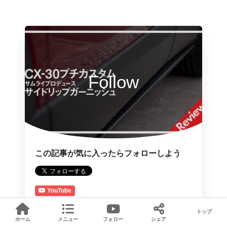
Follow
この記事が気に入ったらフォローしよう
YouTube
トップ
ホーム
メニュー
フォロー
シェア