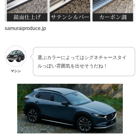
samuraiproduce.jp
選ぶカラーによってはシグネチャースタイ
ルっぽい雰囲気を出せそうだね！
マシン