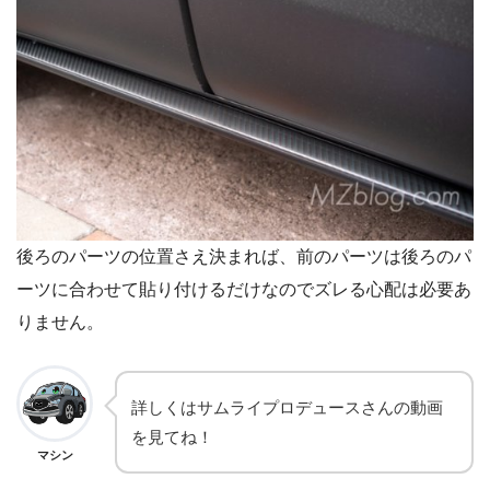
後ろのパーツの位置さえ決まれば、前のパーツは後ろのパ
ーツに合わせて貼り付けるだけなのでズレる心配は必要あ
りません。
詳しくはサムライプロデュースさんの動画
を見てね！
マシン