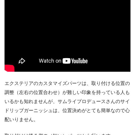
エクステリアのカスタマイズパーツは、取り付ける位置の
調整（左右の位置合わせ）が難しい印象を持っている人も
いるかも知れませんが、サムライプロデュースさんのサイ
ドリップガーニッシュは、位置決めがとても簡単なので心
配いりません。