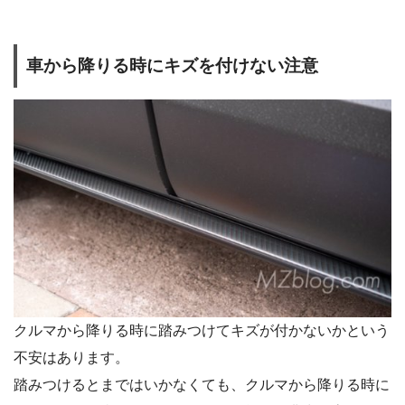
車から降りる時にキズを付けない注意
クルマから降りる時に踏みつけてキズが付かないかという
不安はあります。
踏みつけるとまではいかなくても、クルマから降りる時に