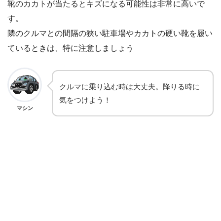
靴のカカトが当たるとキズになる可能性は非常に高いで
す。
隣のクルマとの間隔の狭い駐車場やカカトの硬い靴を履い
ているときは、特に注意しましょう
クルマに乗り込む時は大丈夫。降りる時に
気をつけよう！
マシン