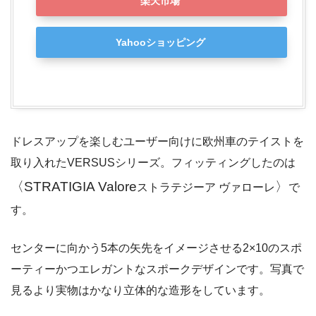
楽天市場
Yahooショッピング
ドレスアップを楽しむユーザー向けに欧州車のテイストを
取り入れたVERSUSシリーズ。フィッティングしたのは
〈STRATIGIA Valore
〉
ストラテジーア ヴァローレ
で
す。
センターに向かう5本の矢先をイメージさせる2×10のスポ
ーティーかつエレガントなスポークデザインです。写真で
見るより実物はかなり立体的な造形をしています。