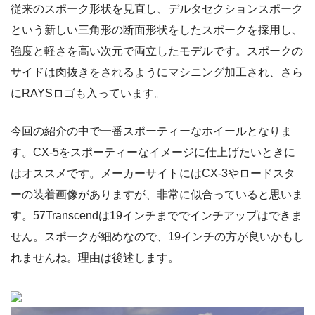
従来のスポーク形状を見直し、デルタセクションスポーク
という新しい三角形の断面形状をしたスポークを採用し、
強度と軽さを高い次元で両立したモデルです。スポークの
サイドは肉抜きをされるようにマシニング加工され、さら
にRAYSロゴも入っています。
今回の紹介の中で一番スポーティーなホイールとなりま
す。CX-5をスポーティーなイメージに仕上げたいときに
はオススメです。メーカーサイトにはCX-3やロードスタ
ーの装着画像がありますが、非常に似合っていると思いま
す。57Transcendは19インチまででインチアップはできま
せん。スポークが細めなので、19インチの方が良いかもし
れませんね。理由は後述します。