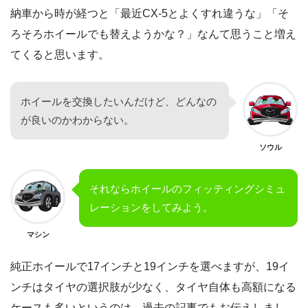
納車から時が経つと「最近CX-5とよくすれ違うな」「そ
ろそろホイールでも替えようかな？」なんて思うこと増え
てくると思います。
ホイールを交換したいんだけど、どんなの
が良いのかわからない。
ソウル
それならホイールのフィッティングシミュ
レーションをしてみよう。
マシン
純正ホイールで17インチと19インチを選べますが、19イ
ンチはタイヤの選択肢が少なく、タイヤ自体も高額になる
ケースも多いというのは、過去の記事でもお伝えしまし