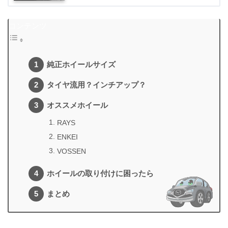
コンテンツ
純正ホイールサイズ
タイヤ流用？インチアップ？
オススメホイール
RAYS
ENKEI
VOSSEN
ホイールの取り付けに困ったら
まとめ