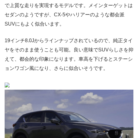
で上質な走りを実現するモデルです。メインターゲットは
セダンのようですが、CX-5やハリアーのような都会派
SUVにもよく似合います。
19インチ8.0Jからラインナップされているので、純正タイ
ヤをそのまま使うことも可能。良い意味でSUVらしさを抑
えて、都会的な印象になります。車高を下げるとステーシ
ョンワゴン風になり、さらに似合いそうです。