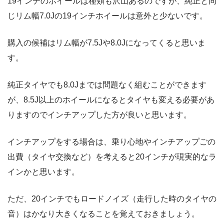
19インチのホイールは種類も沢山あるのですが、純正と同
じリム幅7.0Jの19インチホイールは意外と少ないです。
購入の候補はリム幅が7.5Jや8.0Jになってくると思いま
す。
純正タイヤでも8.0Jまでは問題なく組むことができます
が、8.5J以上のホイールになるとタイヤも変える必要があ
りますのでインチアップした方が良いと思います。
インチアップをする場合は、乗り心地やインチアップごの
出費（タイヤ交換など）を考えると20インチが現実的なラ
インかと思います。
ただ、20インチでもロードノイズ（走行した時のタイヤの
音）はかなり大きくなることを覚えておきましょう。