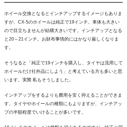
ホイール交換となるとインチアップするイメージもありま
すが、CX-5のホイールは純正で19インチ。車体も大きい
ので目立ちませんが結構大きいです。インチアップとなる
と20～21インチ。お財布事情的にはかなり厳しくなりま
す。
そうなると「純正で19インチを購入し、タイヤは流用して
ホイールだけ社外品にしよう」と考えている方も多いと思
います。実際 私もそうしました。
インチアップをするよりも費用を安く抑えることができま
す。タイヤやホイールの種類にもよりますが、インチアッ
プの半額程度でいけることが多いです。