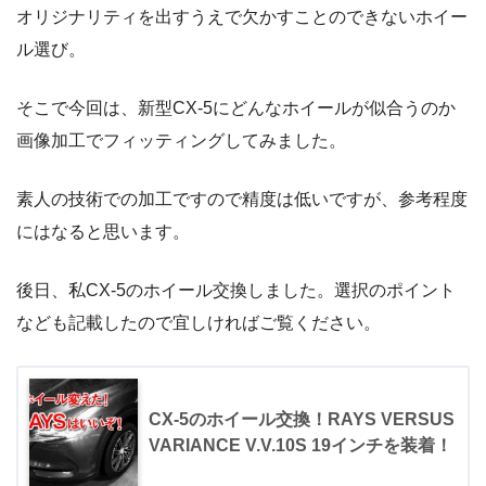
オリジナリティを出すうえで欠かすことのできないホイー
ル選び。
そこで今回は、新型CX-5にどんなホイールが似合うのか
画像加工でフィッティングしてみました。
素人の技術での加工ですので精度は低いですが、参考程度
にはなると思います。
後日、私CX-5のホイール交換しました。選択のポイント
なども記載したので宜しければご覧ください。
CX-5のホイール交換！RAYS VERSUS
VARIANCE V.V.10S 19インチを装着！