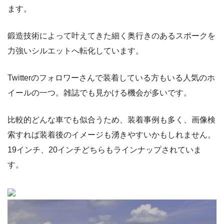
ます。
鍛造技術によって叶えてきた細く奥行きのあるスポークを
力強いシルエットへ転化しています。
Twitterのフォロワーさんで装着している方もいる人気のホ
イールの一つ。雑誌でも見かける機会が多いです。
比較的どんな車でも似合うため、装着事例も多く、画像検
索すれば装着後のイメージも湧きやすいかもしれません。
19インチ、20インチどちらもラインナップされていま
す。