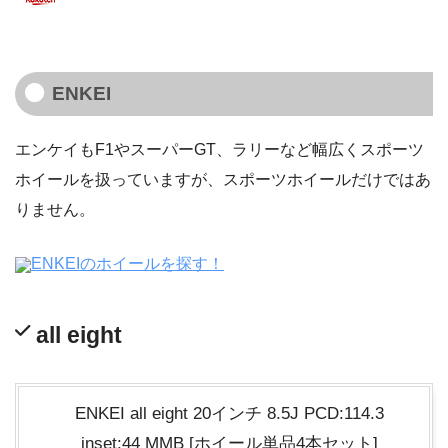
ENKEI
エンケイもF1やスーパーGT、ラリーなど幅広くスポーツ
ホイールを扱っていますが、スポーツホイールだけではあ
りません。
ENKEIのホイールを探す！
all eight
ENKEI all eight 20インチ 8.5J PCD:114.3
inset:44 MMB [ホイール単品4本セット]