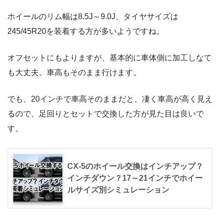
ホイールのリム幅は8.5J～9.0J、タイヤサイズは
245/45R20を装着する方が多いようですね。
オフセットにもよりますが、基本的に車体側に加工しなて
も大丈夫。車高もそのまま行けます。
でも、20インチで車高そのままだと、凄く車高が高く見え
るので、足回りとセットで交換した方が見た目は良いで
す。
CX-5のホイール交換はインチアップ？
インチダウン？17～21インチでホイー
ルサイズ別シミュレーション