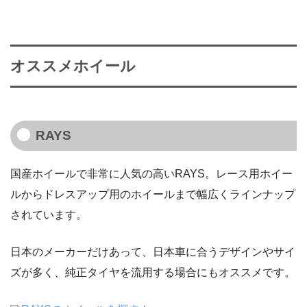
オススメホイール
RAYS
国産ホイールで非常に人気の高いRAYS。レース用ホイー
ルからドレスアップ用のホイールまで幅広くラインナップ
されています。
日本のメーカーだけあって、日本車に合うデザインやサイ
ズが多く、純正タイヤを流用する場合にもオススメです。