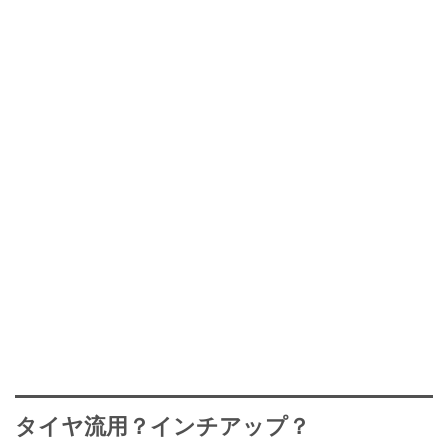
タイヤ流用？インチアップ？