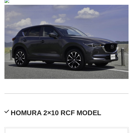
HOMURA 2×10 RCF MODEL