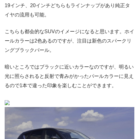
19インチ、20インチどちらもラインナップがあり純正タ
イヤの流用も可能。
こちらも都会的なSUVのイメージになると思います。ホイ
ールカラーは2色あるのですが、注目は新色のスパークリ
ングブラックパール。
暗いところではブラックに近いカラーなのですが、明るい
光に照らされると反射で青みがかったパールカラーに見え
るので1本で違った印象を楽しむことができます。