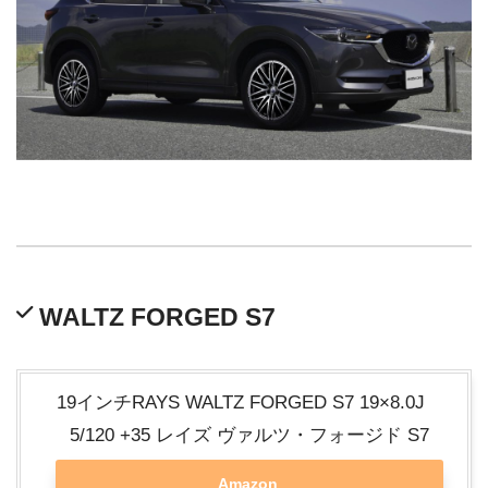
WALTZ FORGED S7
19インチRAYS WALTZ FORGED S7 19×8.0J
5/120 +35 レイズ ヴァルツ・フォージド S7
Amazon