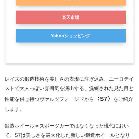
楽天市場
Yahooショッピング
レイズの鍛造技術を美しさの表現に注ぎ込み、ユーロテイ
ストで大人っぽい雰囲気を演出する、洗練された見た目と
〈S7〉
性能を併せ持つヴァルツフォージドから
をご紹介
します。
鍛造ホイール＝スポーツカーではなくなった現代におい
て、S7は美しさを最大化した新しい鍛造ホイールとなり