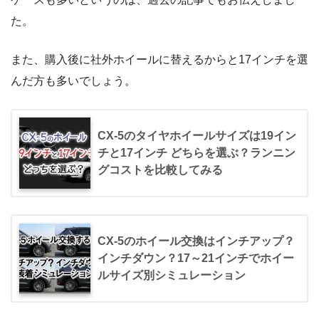
た。
また、購入後に社外ホイールに替えるからと17インチを選
んだ方も多いでしょう。
CX-5のタイヤホイールサイズは19イン
チと17インチ どちらを選ぶ？ランニン
グコストを比較してみる
CX-5のホイール交換はインチアップ？
インチダウン？17～21インチでホイー
ルサイズ別シミュレーション