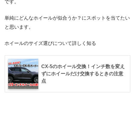
です。
単純にどんなホイールが似合うか？にスポットを当てたい
と思います。
ホイールのサイズ選びについて詳しく知る
CX-5のホイール交換！インチ数を変え
ずにホイールだけ交換するときの注意
点