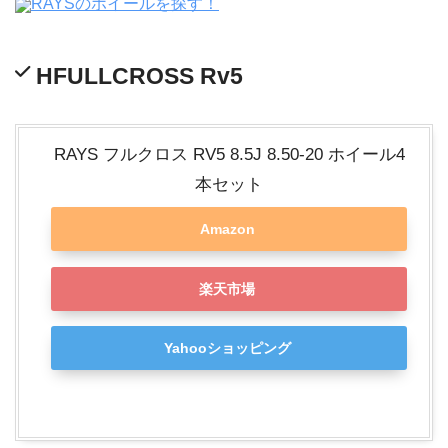
RAYSのホイールを探す！
HFULLCROSS Rv5
RAYS フルクロス RV5 8.5J 8.50-20 ホイール4
本セット
Amazon
楽天市場
Yahooショッピング