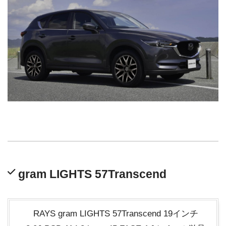
gram LIGHTS 57Transcend
RAYS gram LIGHTS 57Transcend 19インチ