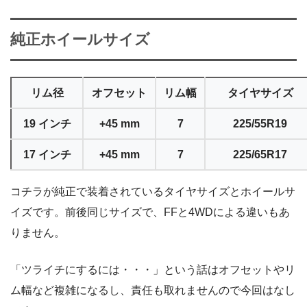
純正ホイールサイズ
リム径
オフセット
リム幅
タイヤサイズ
19 インチ
+45 mm
7
225/55R19
17 インチ
+45 mm
7
225/65R17
コチラが純正で装着されているタイヤサイズとホイールサ
イズです。前後同じサイズで、FFと4WDによる違いもあ
りません。
「ツライチにするには・・・」という話はオフセットやリ
ム幅など複雑になるし、責任も取れませんので今回はなし