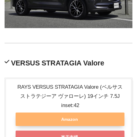
VERSUS STRATAGIA Valore
RAYS VERSUS STRATAGIA Valore (ベルサス
ストラテジーア ヴァローレ) 19インチ 7.5J
inset:42
Amazon