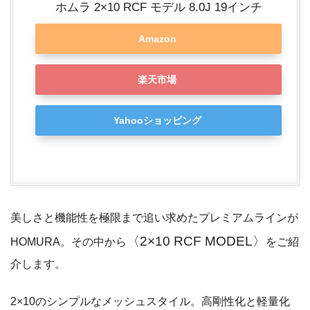
ホムラ 2×10 RCF モデル 8.0J 19インチ
Amazon
楽天市場
Yahooショッピング
美しさと機能性を極限まで追い求めたプレミアムラインが
〈2×10 RCF MODEL〉
HOMURA。その中から
をご紹
介します。
2×10のシンプルなメッシュスタイル。高剛性化と軽量化