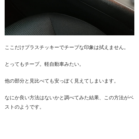
ここだけプラスチッキーでチープな印象は拭えません。
とってもチープ。軽自動車みたい。
他の部分と見比べても安っぽく見えてしまいます。
なにか良い方法はないかと調べてみた結果、この方法がベ
ストのようです。