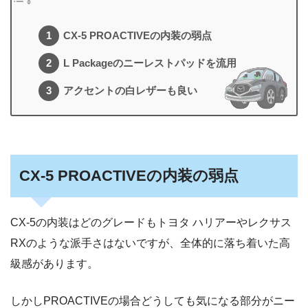
CX-5 PROACTIVEの内装の弱点
L Packageのニーレストパッドを流用
アクセントの白レザーも良い
CX-5 PROACTIVEの内装の弱点
CX-5の内装はどのグレードもトヨタ ハリアーやレクサス
RXのような派手さはないですが、全体的に落ち着いた高
級感があります。
しかしPROACTIVEの場合どうしても気になる部分がニー