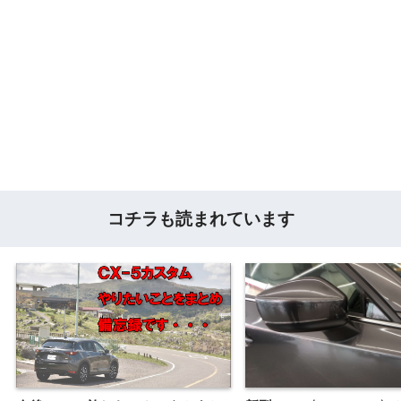
コチラも読まれています