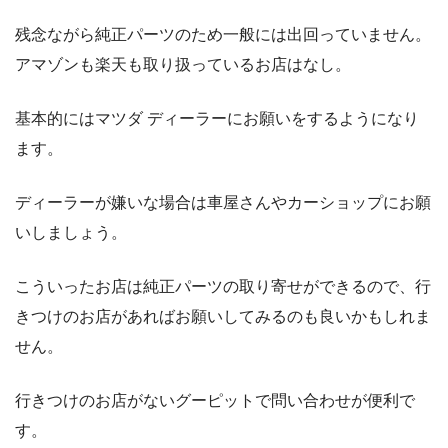
残念ながら純正パーツのため一般には出回っていません。
アマゾンも楽天も取り扱っているお店はなし。
基本的にはマツダ ディーラーにお願いをするようになり
ます。
ディーラーが嫌いな場合は車屋さんやカーショップにお願
いしましょう。
こういったお店は純正パーツの取り寄せができるので、行
きつけのお店があればお願いしてみるのも良いかもしれま
せん。
行きつけのお店がないグーピットで問い合わせが便利で
す。