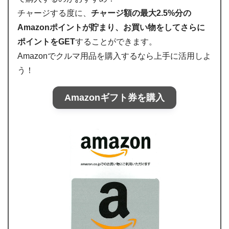
チャージする度に、
チャージ額の最大2.5%分の
Amazonポイントが貯まり、お買い物をしてさらに
ポイントをGET
することができます。
Amazonでクルマ用品を購入するなら上手に活用しよ
う！
Amazonギフト券を購入