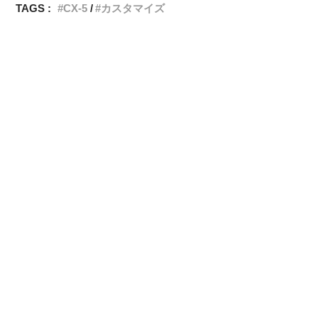
TAGS :
CX-5
カスタマイズ