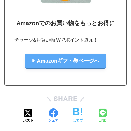
Amazonでのお買い物をもっとお得に
チャージ&お買い物 Wでポイント還元！
Amazonギフト券ページへ
SHARE
ポスト
シェア
はてブ
LINE