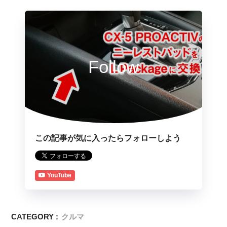
Follow
この記事が気に入ったらフォローしよう
YouTube
CATEGORY :
クルマ