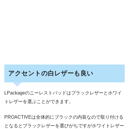
アクセントの白レザーも良い
LPackageのニーレストパッドはブラックレザーとホワイ
トレザーを選ぶことができます。
PROACTIVEは全体的にブラックの内装なので取り付ける
となるとブラックレザーを選びがちですがホワイトレザー