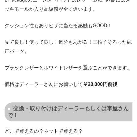
ッキモールが入り高級感が全く違います。
クッション性もありヒザに当たる感触もGOOD！
見て良し！使って良し！気分もあがる！三拍子そろった純
正パーツ。
ブラックレザーとホワイトレザーを選ぶことができます。
価格はディーラーさんにお願いして
￥20,000円前後
交換・取り付けはディーラーもしくは車屋さん
で！
どこで買えるの？ネットで買える？