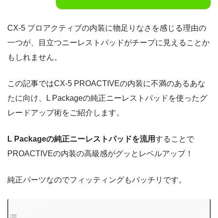
CX-5 プロアクティブの内装に物足りなさを感じる理由の
一つが、目立つニーレストパッドがチープに見えることか
もしれません。
この記事ではCX-5 PROACTIVEの内装に不満のあるあな
たに向け、L Packageの純正ニーレストパッドを使ったグ
レードアップ術をご紹介します。
L Packageの純正ニーレストパッドを流用
することで
PROACTIVEの内装の高級感がグッとレベルアップ！
純正パーツなのでフィッティングもバッチリです。
コンテンツ