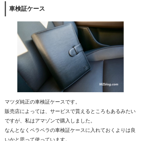
車検証ケース
マツダ純正の車検証ケースです。
販売店によっては、サービスで貰えるところもあるみたい
ですが、私はアマゾンで購入しました。
なんとなくペラペラの車検証ケースに入れておくよりは良
いかと思って使っています。