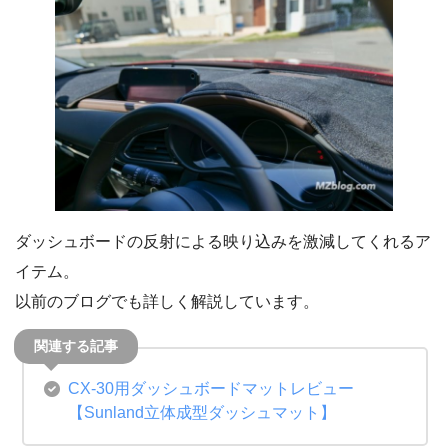
ダッシュボードの反射による映り込みを激減してくれるア
イテム。
以前のブログでも詳しく解説しています。
CX-30用ダッシュボードマットレビュー
【Sunland立体成型ダッシュマット】