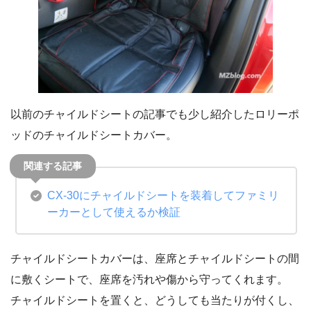
以前のチャイルドシートの記事でも少し紹介したロリーポ
ッドのチャイルドシートカバー。
CX-30にチャイルドシートを装着してファミリ
ーカーとして使えるか検証
チャイルドシートカバーは、座席とチャイルドシートの間
に敷くシートで、座席を汚れや傷から守ってくれます。
チャイルドシートを置くと、どうしても当たりが付くし、