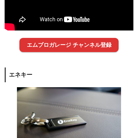
エムブロガレージ チャンネル登録
エネキー