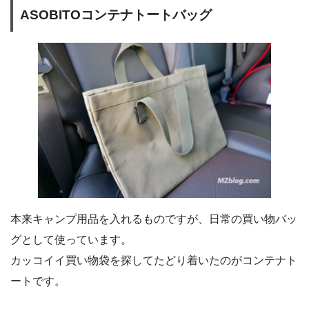
ASOBITOコンテナトートバッグ
本来キャンプ用品を入れるものですが、日常の買い物バッ
グとして使っています。
カッコイイ買い物袋を探してたどり着いたのがコンテナト
ートです。