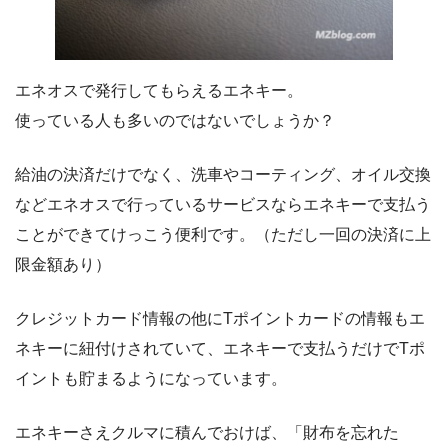
エネオスで発行してもらえるエネキー。
使っている人も多いのではないでしょうか？
給油の決済だけでなく、洗車やコーティング、オイル交換
などエネオスで行っているサービスならエネキーで支払う
ことができてけっこう便利です。（ただし一回の決済に上
限金額あり）
クレジットカード情報の他にTポイントカードの情報もエ
ネキーに紐付けされていて、エネキーで支払うだけでTポ
イントも貯まるようになっています。
エネキーさえクルマに積んでおけば、「財布を忘れた