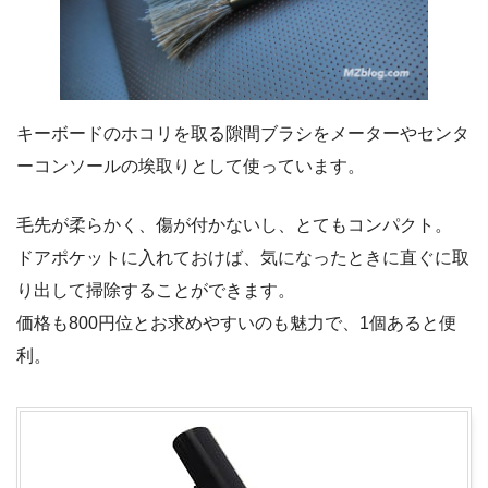
キーボードのホコリを取る隙間ブラシをメーターやセンタ
ーコンソールの埃取りとして使っています。
毛先が柔らかく、傷が付かないし、とてもコンパクト。
ドアポケットに入れておけば、気になったときに直ぐに取
り出して掃除することができます。
価格も800円位とお求めやすいのも魅力で、1個あると便
利。