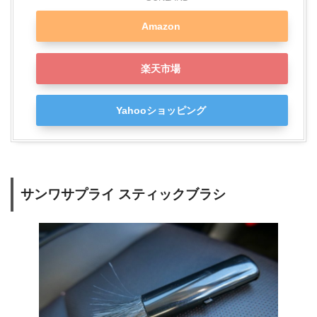
Amazon
楽天市場
Yahooショッピング
サンワサプライ スティックブラシ