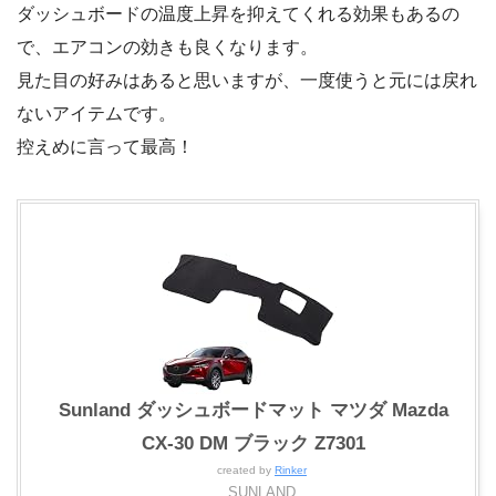
ダッシュボードの温度上昇を抑えてくれる効果もあるの
で、エアコンの効きも良くなります。
見た目の好みはあると思いますが、一度使うと元には戻れ
ないアイテムです。
控えめに言って最高！
Sunland ダッシュボードマット マツダ Mazda
CX-30 DM ブラック Z7301
created by
Rinker
SUNLAND