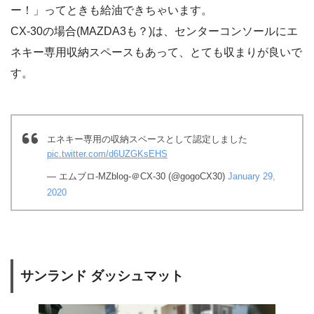
ー！」ってときも給油できちゃいます。
CX-30の場合(MAZDA3も？)は、センターコンソールにエ
ネキー専用収納スペースもあって、とても収まりが良いで
す。
エネキー専用の収納スペースとして認定しました
pic.twitter.com/d6UZGKsEHS
— エムブロ-MZblog-＠CX-30 (@gogoCX30)
January 29,
2020
サンランド ダッシュマット