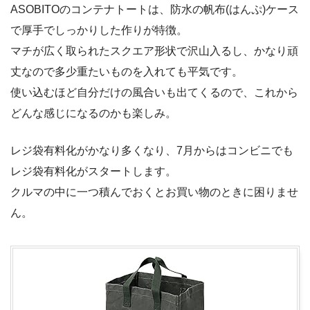
ASOBITOのコンテナトートは、防水の帆布(はんぷ)ケース
で厚手でしっかりした作りが特徴。
マチが広く取られたスクエア形状で沢山入るし、かなり頑
丈なので多少重たいものを入れても平気です。
使い込むほど自分だけの風合いも出てくるので、これから
どんな感じになるのかも楽しみ。
レジ袋有料化がかなり多くなり、7月からはコンビニでも
レジ袋有料化がスタートします。
クルマの中に一つ積んでおくとお買い物のときに困りませ
ん。