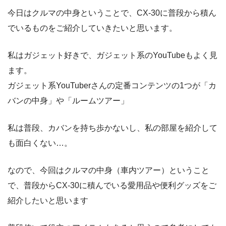
今日はクルマの中身ということで、CX-30に普段から積ん
でいるものをご紹介していきたいと思います。
私はガジェット好きで、ガジェット系のYouTubeもよく見
ます。
ガジェット系YouTuberさんの定番コンテンツの1つが「カ
バンの中身」や「ルームツアー」
私は普段、カバンを持ち歩かないし、私の部屋を紹介して
も面白くない…。
なので、今回はクルマの中身（車内ツアー）ということ
で、普段からCX-30に積んでいる愛用品や便利グッズをご
紹介したいと思います