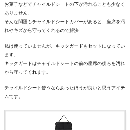
お菓子などでチャイルドシートの下が汚れることも少なく
ありません。
そんな問題もチャイルドシートカバーがあると、座席を汚
れやキズから守ってくれるので解決！
私は使っていませんが、キックガードもセットになってい
ます。
キックガードはチャイルドシートの前の座席の後ろを汚れ
から守ってくれます。
チャイルドシート使うならあったほうが良いと思うアイテ
ムです。