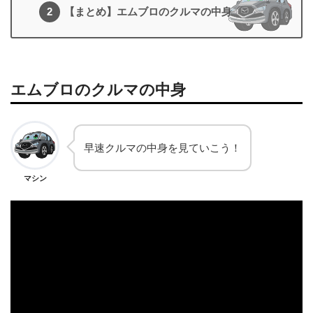
【まとめ】エムブロのクルマの中身
エムブロのクルマの中身
早速クルマの中身を見ていこう！
マシン