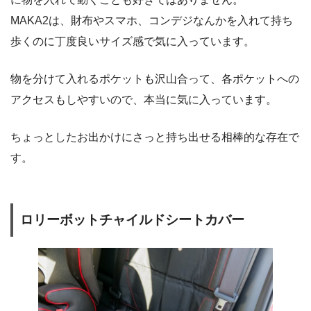
MAKA2は、財布やスマホ、コンデジなんかを入れて持ち
歩くのに丁度良いサイズ感で気に入っています。
物を分けて入れるポケットも沢山合って、各ポケットへの
アクセスもしやすいので、本当に気に入っています。
ちょっとしたお出かけにさっと持ち出せる相棒的な存在で
す。
ロリーボットチャイルドシートカバー