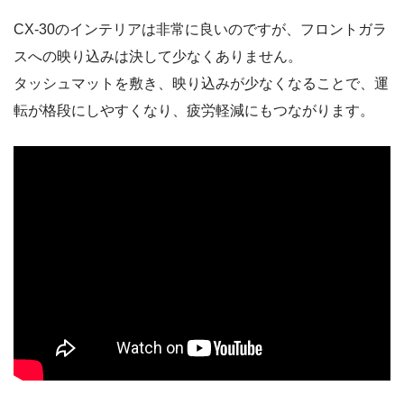
CX-30のインテリアは非常に良いのですが、フロントガラ
スへの映り込みは決して少なくありません。
タッシュマットを敷き、映り込みが少なくなることで、運
転が格段にしやすくなり、疲労軽減にもつながります。