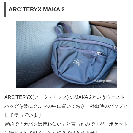
ARC’TERYX MAKA 2
ARC’TERYX(アークテリクス) のMAKA 2というウェスト
バッグを常にクルマの中に置いておき、外出時のバッグと
して使っています。
冒頭で「カバンは使わない」と言ったのですが、ポケット
に物を入れて動くことも好きではありません。