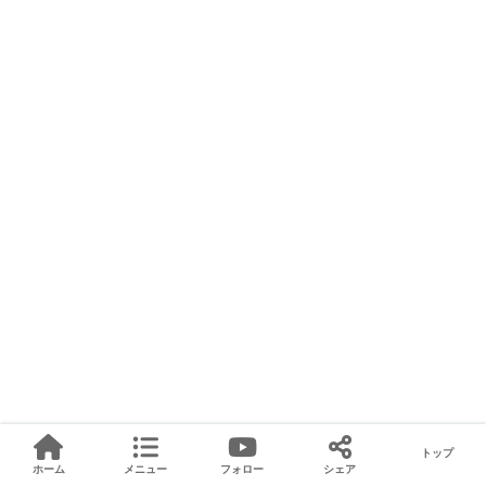
トップ
ホーム
メニュー
フォロー
シェア