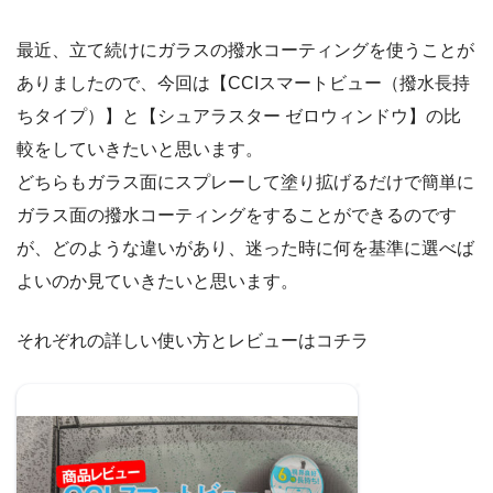
最近、立て続けにガラスの撥水コーティングを使うことが
ありましたので、今回は【CCIスマートビュー（撥水長持
ちタイプ）】と【シュアラスター ゼロウィンドウ】の比
較をしていきたいと思います。
どちらもガラス面にスプレーして塗り拡げるだけで簡単に
ガラス面の撥水コーティングをすることができるのです
が、どのような違いがあり、迷った時に何を基準に選べば
よいのか見ていきたいと思います。
それぞれの詳しい使い方とレビューはコチラ