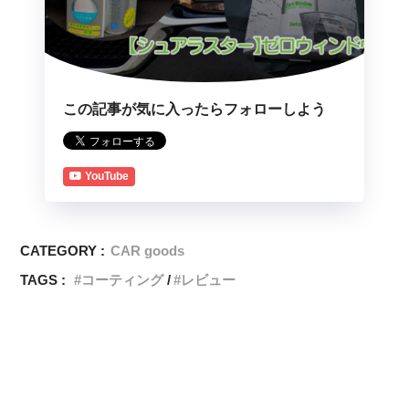
この記事が気に入ったらフォローしよう
YouTube
CATEGORY :
CAR goods
TAGS :
コーティング
レビュー