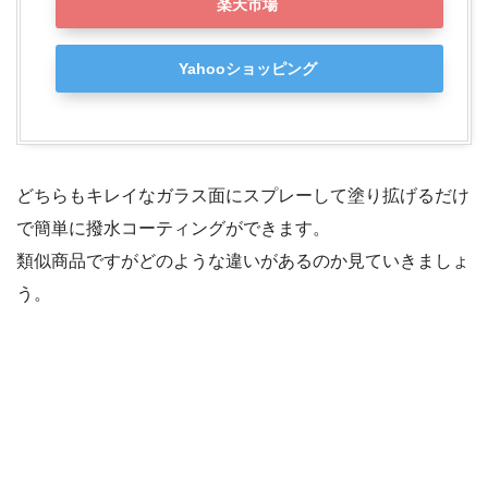
楽天市場
Yahooショッピング
どちらもキレイなガラス面にスプレーして塗り拡げるだけ
で簡単に撥水コーティングができます。
類似商品ですがどのような違いがあるのか見ていきましょ
う。