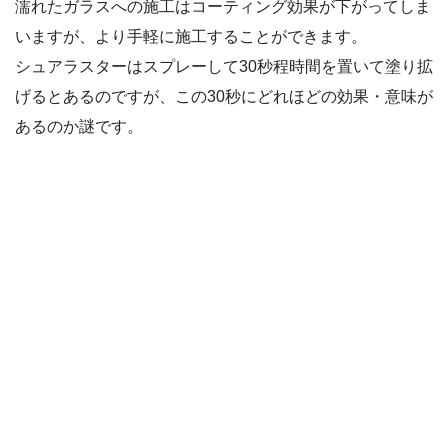
濡れたガラスへの施工はコーティング効果が下がってしま
いますが、より手軽に施工することができます。
シュアラスターはスプレーして30秒程時間を置いて塗り拡
げるとあるのですが、この30秒にどれほどの効果・意味が
あるのか謎です。