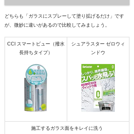
どちらも「ガラスにスプレーして塗り拡げるだけ」です
が、微妙に違いがあるので比較してみましょう。
CCI スマートビュー（撥水
シュアラスター ゼロウィ
長持ちタイプ）
ンドウ
施工するガラス面をキレイに洗う