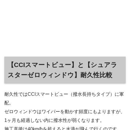
【CCIスマートビュー】と【シュアラ
スターゼロウィンドウ】耐久性比較
耐久性ではCCIスマートビュー（撥水長持ちタイプ）に軍
配。
ゼロウィンドウはワイパーを動かす頻度にもよりますが、
1ヶ月も経過しない内に撥水性が弱くなります。
施工直後は40km/hを超えると水滴が飛んで行くのです