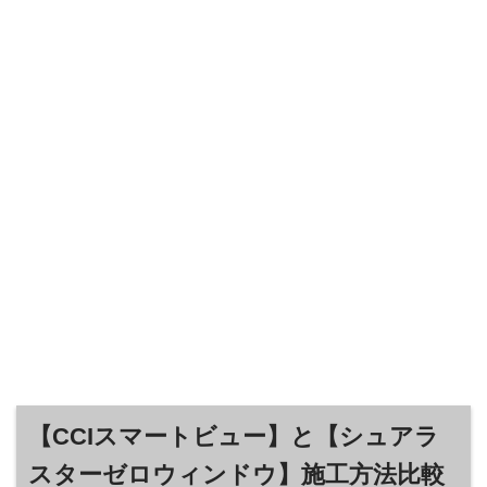
【CCIスマートビュー】と【シュアラ
スターゼロウィンドウ】施工方法比較