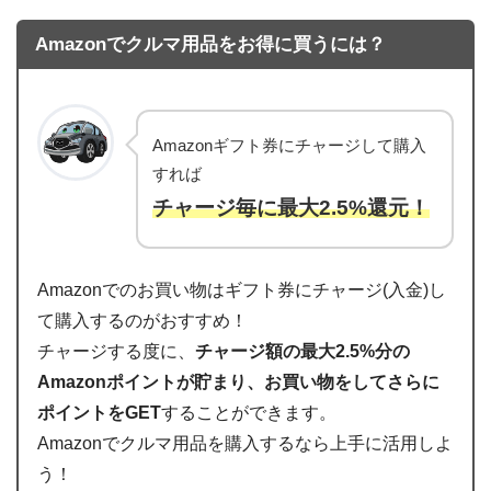
Amazonでクルマ用品をお得に買うには？
Amazonギフト券にチャージして購入
すれば
チャージ毎に最大2.5%還元！
Amazonでのお買い物はギフト券にチャージ(入金)し
て購入するのがおすすめ！
チャージする度に、
チャージ額の最大2.5%分の
Amazonポイントが貯まり、お買い物をしてさらに
ポイントをGET
することができます。
Amazonでクルマ用品を購入するなら上手に活用しよ
う！