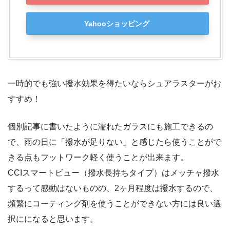
Yahooショッピング
一時的でも強い撥水効果を得たいならシュアラスターがお
すすめ！
個別記事に書いたように濡れたガラスにも施工できるの
で、雨の日に「撥水が足りない」と感じたら使うことがで
きる点もフットワーク軽く使うことが出来ます。
CCIスマートビュー（撥水長持ちタイプ）はメッチャ撥水
するって感動はないものの、2ヶ月程度は撥水するので、
頻繁にコーティング剤を使うことができない方には良い選
択にになると思います。