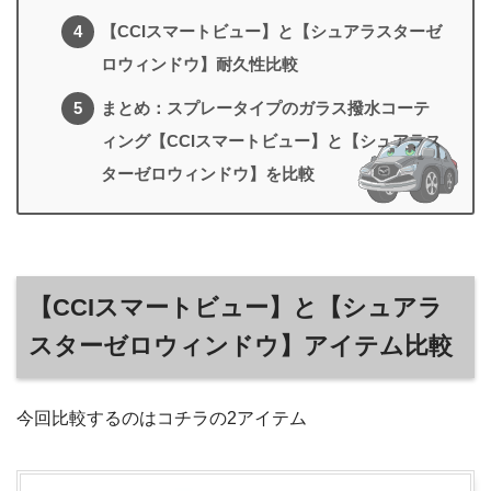
【CCIスマートビュー】と【シュアラスターゼ
ロウィンドウ】耐久性比較
まとめ：スプレータイプのガラス撥水コーテ
ィング【CCIスマートビュー】と【シュアラス
ターゼロウィンドウ】を比較
【CCIスマートビュー】と【シュアラ
スターゼロウィンドウ】アイテム比較
今回比較するのはコチラの2アイテム