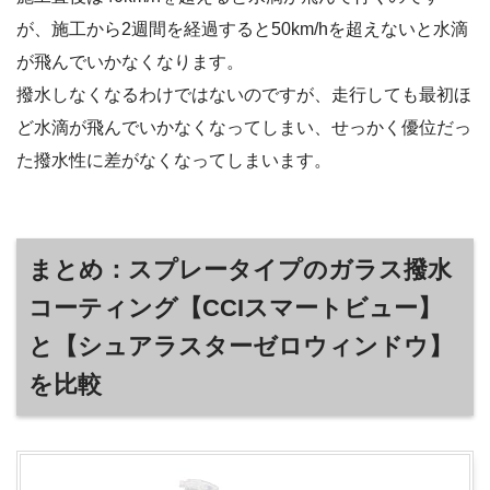
が、施工から2週間を経過すると50km/hを超えないと水滴
が飛んでいかなくなります。
撥水しなくなるわけではないのですが、走行しても最初ほ
ど水滴が飛んでいかなくなってしまい、せっかく優位だっ
た撥水性に差がなくなってしまいます。
まとめ：スプレータイプのガラス撥水
コーティング【CCIスマートビュー】
と【シュアラスターゼロウィンドウ】
を比較