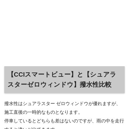
【CCIスマートビュー】と【シュアラ
スターゼロウィンドウ】撥水性比較
撥水性はシュアラスター ゼロウィンドウが優れますが、
施工直後の一時的なものとなります。
停車しているとどちらも差はないのですが、雨の中を走行