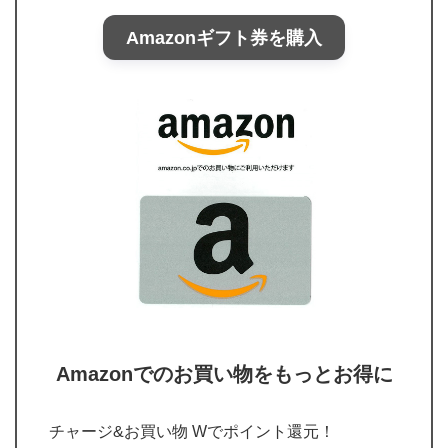
Amazonギフト券を購入
Amazonでのお買い物をもっとお得に
チャージ&お買い物 Wでポイント還元！