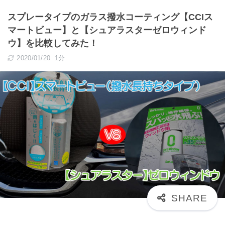
スプレータイプのガラス撥水コーティング【CCIス
マートビュー】と【シュアラスターゼロウィンド
ウ】を比較してみた！
2020/01/20
1分