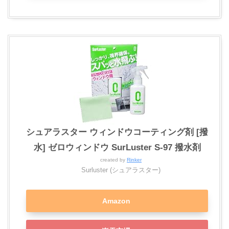
シュアラスター ウィンドウコーティング剤 [撥
水] ゼロウィンドウ SurLuster S-97 撥水剤
created by
Rinker
Surluster (シュアラスター)
Amazon