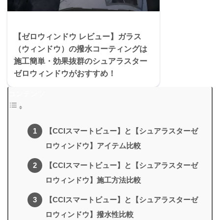
【ゼロウィンドウ レビュー】ガラス
（ウィンドウ）の撥水コーティングは
施工簡単・効果抜群のシュアラスター
ゼロウィンドウがおすすめ！
コンテンツ
【CCIスマートビュー】と【シュアラスターゼ
ロウィンドウ】アイテム比較
【CCIスマートビュー】と【シュアラスターゼ
ロウィンドウ】施工方法比較
【CCIスマートビュー】と【シュアラスターゼ
ロウィンドウ】撥水性比較