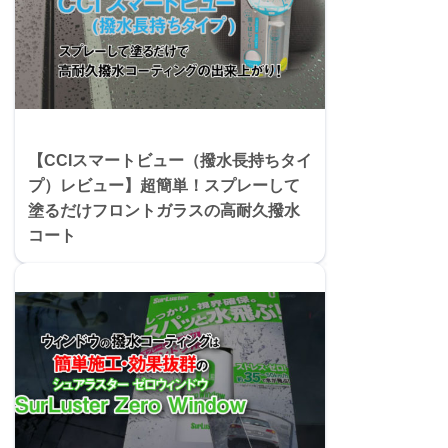
【CCIスマートビュー（撥水長持ちタイ
プ）レビュー】超簡単！スプレーして
塗るだけフロントガラスの高耐久撥水
コート