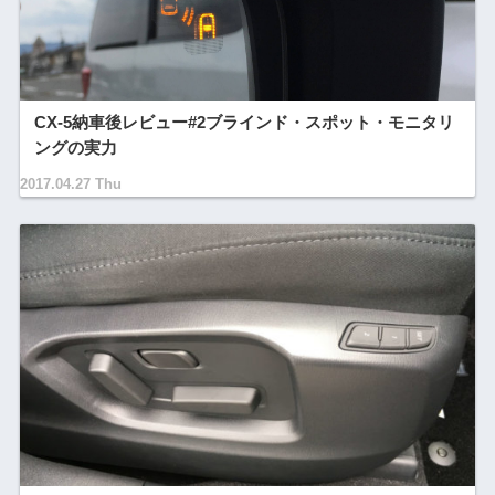
CX-5納車後レビュー#2ブラインド・スポット・モニタリ
ングの実力
2017.04.27 Thu