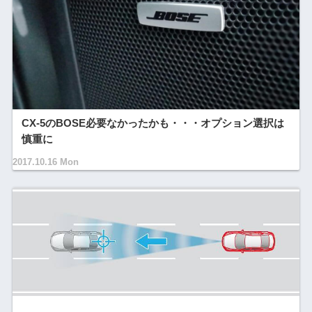
CX-5のBOSE必要なかったかも・・・オプション選択は
慎重に
2017.10.16 Mon