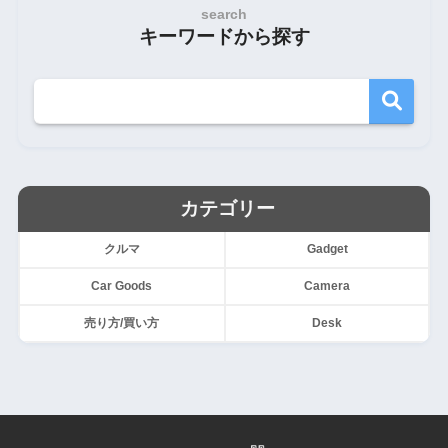
search
キーワードから探す
カテゴリー
クルマ
Gadget
Car Goods
Camera
売り方/買い方
Desk