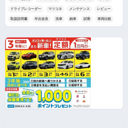
ドライブレコーダー
マツコネ
メンテナンス
レビュー
取扱説明書
年次改良
洗車
納車
試乗
車両比較