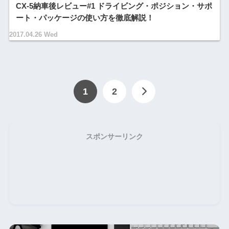
CX-5納車後レビュー#1 ドライビング・ポジション・サポ
ート・パッケージの使い方を徹底解説！
2017.04.26 Wed
1
2
スポンサーリンク