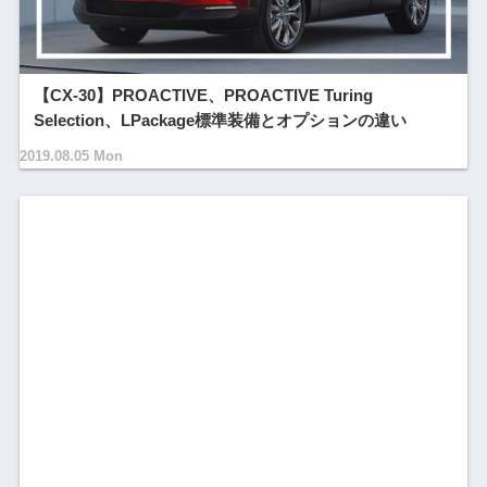
【CX-30】PROACTIVE、PROACTIVE Turing
Selection、LPackage標準装備とオプションの違い
2019.08.05 Mon