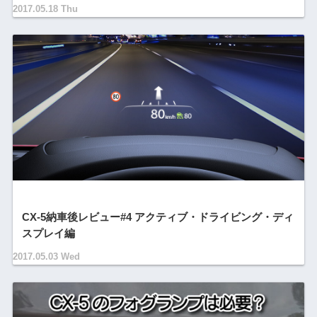
2017.05.18 Thu
CX-5納車後レビュー#4 アクティブ・ドライビング・ディ
スプレイ編
2017.05.03 Wed