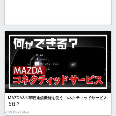
MAZDA3の車載通信機能を使う コネクティッドサービス
とは？
2019.05.27 Mon