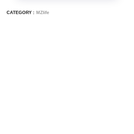
CATEGORY :
MZlife