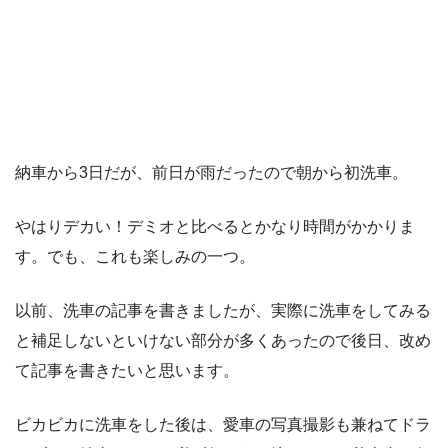
納車から3日だが、前日が雨だったので朝から初洗車。
やはりデカい！デミオと比べるとかなり時間がかかりま
す。でも、これも楽しみの一つ。
以前、洗車の記事を書きましたが、実際に洗車をしてみる
と補足しないといけない部分が多くあったので後日、改め
て記事を書きたいと思います。
ビカビカに洗車をした後は、愛車の写真撮影も兼ねてドラ