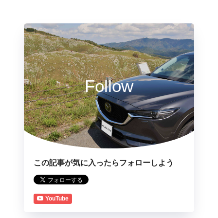
Follow
この記事が気に入ったらフォローしよう
YouTube