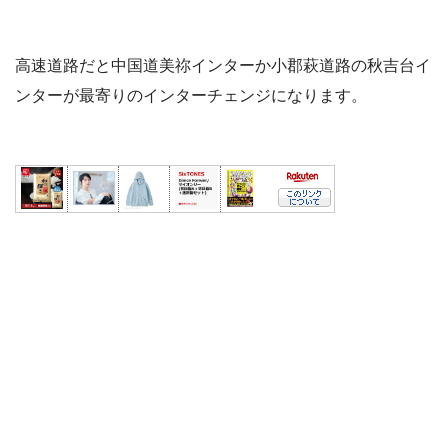
高速道路だと中国道美祢インターか小郡萩道路の秋吉台イ
ンターが最寄りのインターチェンジになります。