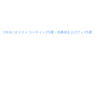
CX-5にオススメ コーティング5選・洗車拭き上げグッズ5選