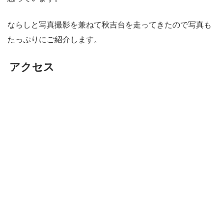
ならしと写真撮影を兼ねて秋吉台を走ってきたので写真も
たっぷりにご紹介します。
アクセス