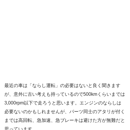
最近の車は「ならし運転」の必要はないと良く聞きます
が、意外に古い考えも持っているので500kmくらいまでは
3,000rpm以下で走ろうと思います。エンジンのならしは
必要ないのかもしれませんが、パーツ同士のアタリが付く
までは高回転、急加速、急ブレーキは避けた方が無難だと
思っています。