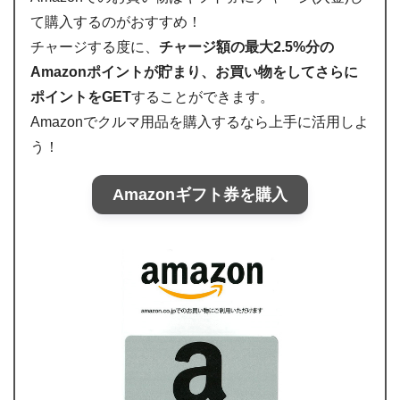
て購入するのがおすすめ！
チャージする度に、
チャージ額の最大2.5%分の
Amazonポイントが貯まり、お買い物をしてさらに
ポイントをGET
することができます。
Amazonでクルマ用品を購入するなら上手に活用しよ
う！
Amazonギフト券を購入