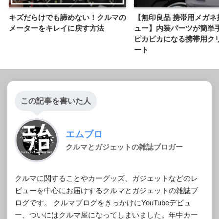
キズだらけでも諦めない！クルマの
【無印良品 携帯用メガネ
メーターをキレイに戻す方法
ュー】内装パーツが簡単
ピカピカになる携帯用ク
ート
この記事を書いた人
エムブロ
クルマとガジェットの雑誌ブロガー
クルマに関することやカーグッズ、ガジェットなどのレ
ビューを中心にお届けするクルマとガジェットの雑誌ブ
ログです。 クルマブログをきっかけにYouTubeデビュ
ー、ついにはクルマ屋になってしまいました。年中カー