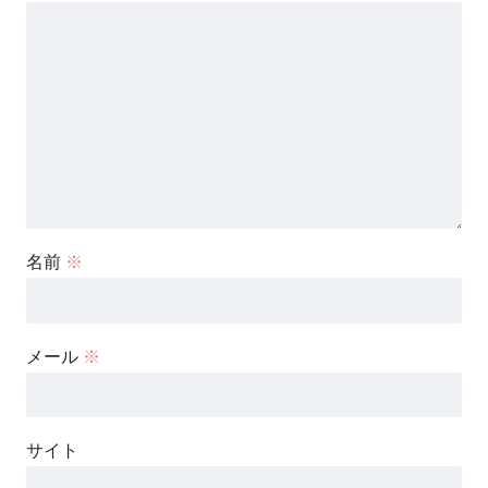
名前
※
メール
※
サイト