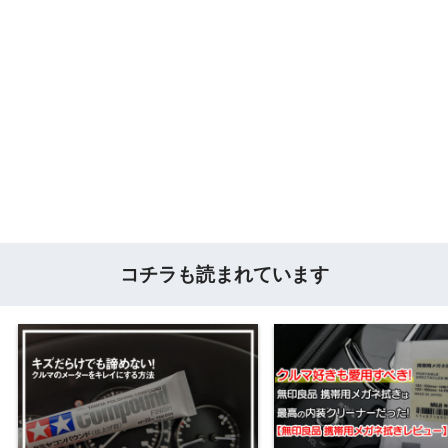
コチラも読まれています