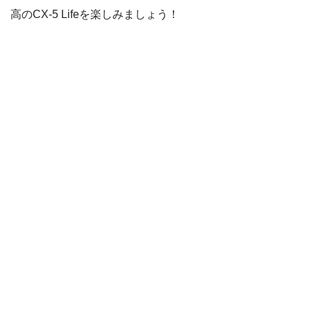
高のCX-5 Lifeを楽しみましょう！