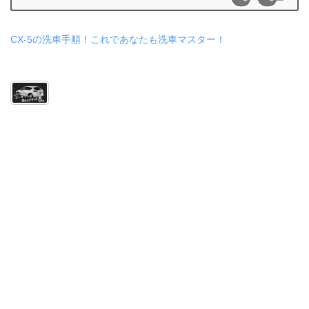
CX-5の洗車手順！これであなたも洗車マスター！