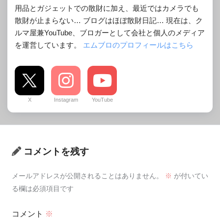
用品とガジェットでの散財に加え、最近ではカメラでも
散財が止まらない… ブログはほぼ散財日記… 現在は、ク
ルマ屋兼YouTube、ブロガーとして会社と個人のメディア
を運営しています。
エムブロのプロフィールはこちら
X
Instagram
YouTube
コメントを残す
メールアドレスが公開されることはありません。
※
が付いてい
る欄は必須項目です
コメント
※