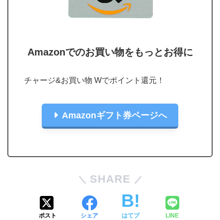
Amazonでのお買い物をもっとお得に
チャージ&お買い物 Wでポイント還元！
Amazonギフト券ページへ
SHARE
ポスト
シェア
はてブ
LINE