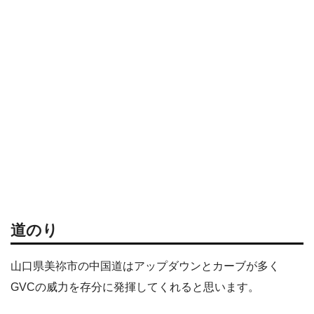
道のり
山口県美祢市の中国道はアップダウンとカーブが多く
GVCの威力を存分に発揮してくれると思います。