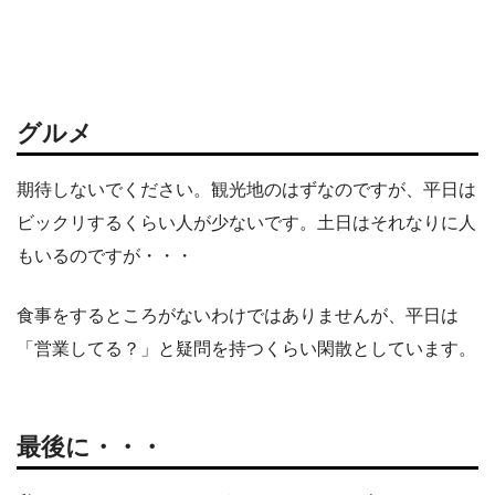
グルメ
期待しないでください。観光地のはずなのですが、平日は
ビックリするくらい人が少ないです。土日はそれなりに人
もいるのですが・・・
食事をするところがないわけではありませんが、平日は
「営業してる？」と疑問を持つくらい閑散としています。
最後に・・・