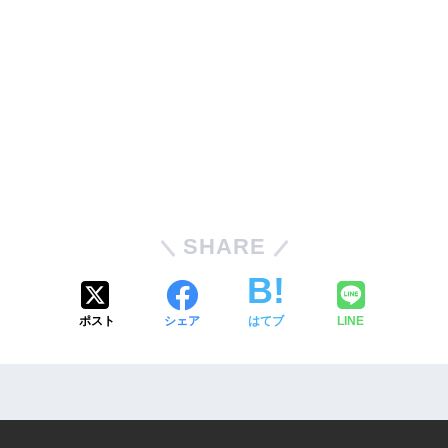
SHARE
ポスト
シェア
はてブ
LINE