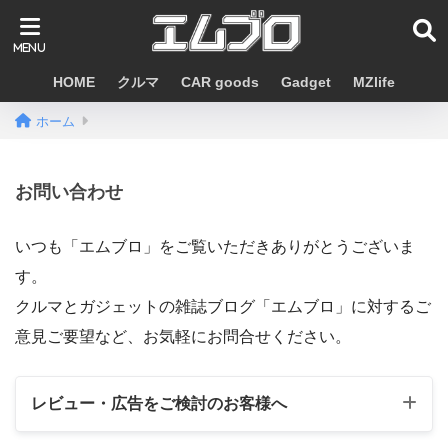
HOME
クルマ
CAR goods
Gadget
MZlife
ホーム
お問い合わせ
いつも「エムブロ」をご覧いただきありがとうございま
す。
クルマとガジェットの雑誌ブログ「エムブロ」に対するご
意見ご要望など、お気軽にお問合せください。
レビュー・広告をご検討のお客様へ