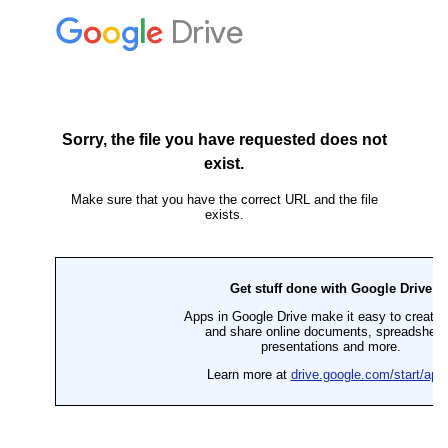
検索に強い記事を作成いたします。
撮影した写真を多く使い、実際に使用して感じ
たことを素直に書きます。